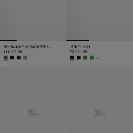
骑士徽标羊毛羊绒混纺针织衫
棉质 Polo 衫
¥11,275.00
¥3,750.00
+
25
骑士徽标羊毛羊绒混纺针织衫, ¥11,275.00
棉质 Polo 衫, ¥3,750.00