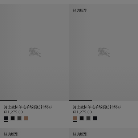
格纹装饰羊毛开衫, ¥8,650.00
羊毛开衫, ¥8,650.00
经典版型
骑士徽标羊毛羊绒混纺针织衫
骑士徽标羊毛羊绒混纺针织衫
¥11,275.00
¥11,275.00
骑士徽标羊毛羊绒混纺针织衫, ¥11,275.00
骑士徽标羊毛羊绒混纺针织衫, ¥11,2
经典版型
经典版型