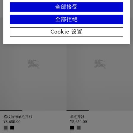
¥7,750.00
¥7,350.00
全部接受
羊绒上衣, ¥7,750.00
羊毛衫, ¥7,350.00
全部拒绝
新品上架
新品上架
Cookie 设置
格纹装饰羊毛开衫
羊毛开衫
¥8,650.00
¥8,650.00