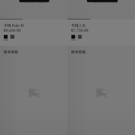
羊绒 Polo 衫
羊绒上衣
¥8,650.00
¥7,750.00
羊绒 Polo 衫, ¥8,650.00
羊绒上衣, ¥7,750.00
修身剪裁
修身剪裁