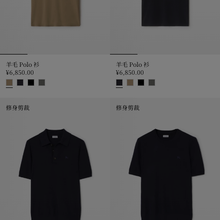
羊毛 Polo 衫
羊毛 Polo 衫
¥6,850.00
¥6,850.00
羊毛 Polo 衫, ¥6,850.00
羊毛 Polo 衫, ¥6,850.00
修身剪裁
修身剪裁