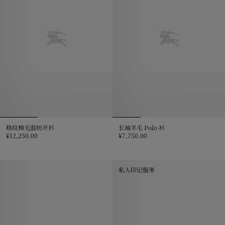
格纹棉毛混纺开衫
长袖羊毛 Polo 衫
¥12,250.00
¥7,750.00
格纹棉毛混纺开衫, ¥12,250.00
长袖羊毛 Polo 衫, ¥7,750.00
私人印记服务