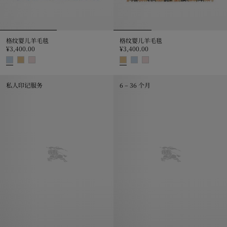
格纹婴儿羊毛毯
格纹婴儿羊毛毯
¥3,400.00
¥3,400.00
格纹婴儿羊毛毯, ¥3,400.00
格纹婴儿羊毛毯, ¥3,400.00
私人印记服务
6 – 36 个月