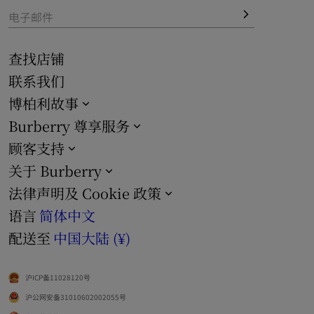
电子邮件
查找店铺
联系我们
博柏利故事
Burberry 尊享服务
顾客支持
关于 Burberry
法律声明及 Cookie 政策
语言
简体中文
配送至
中国大陆 (¥)
沪ICP备11028120号
沪公网安备31010602002055号