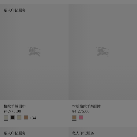
格纹羊绒围巾, ¥4,975.00
格纹羊绒围巾, ¥4,975.00
私人印记服务
格纹羊绒围巾
窄版格纹羊绒围巾
¥4,975.00
¥4,275.00
+
34
格纹羊绒围巾, ¥4,975.00
窄版格纹羊绒围巾, ¥4,275.00
私人印记服务
私人印记服务