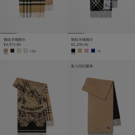
格纹羊绒围巾
格纹羊绒围巾
¥4,975.00
¥5,200.00
+
34
+
1
格纹羊绒围巾, ¥4,975.00
格纹羊绒围巾, ¥5,200.00
私人印记服务