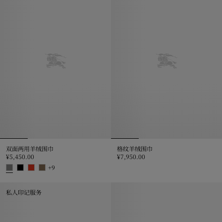
双面两用羊绒围巾
格纹羊绒围巾
¥5,450.00
¥7,950.00
格纹羊绒围巾, ¥7,950.00
+
9
双面两用羊绒围巾, ¥5,450.00
私人印记服务