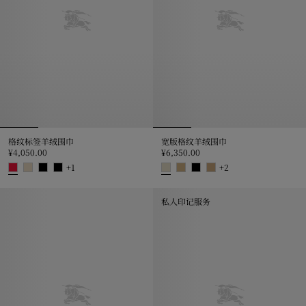
格纹标签羊绒围巾
宽版格纹羊绒围巾
¥4,050.00
¥6,350.00
+
1
+
2
格纹标签羊绒围巾, ¥4,050.00
宽版格纹羊绒围巾, ¥6,350.00
私人印记服务