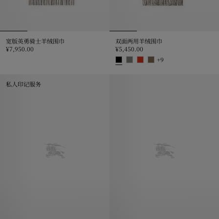
宽版英勇骑士羊绒围巾
双面两用羊绒围巾
¥7,950.00
¥5,450.00
宽版英勇骑士羊绒围巾, ¥7,950.00
+
9
双面两用羊绒围巾, ¥5,450.00
私人印记服务