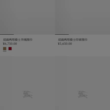
双面两用骑士羊绒围巾
双面两用骑士印章围巾
¥6,750.00
¥5,650.00
双面两用骑士印章围巾, ¥5,650.0
双面两用骑士羊绒围巾, ¥6,750.00