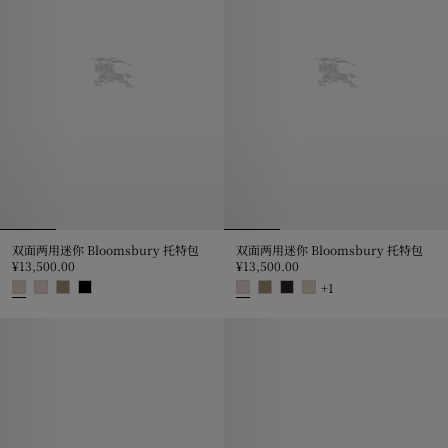
双面两用迷你 Bloomsbury 托特包
双面两用迷你 Bloomsbury 托特包
¥13,500.00
¥13,500.00
+
1
双面两用迷你 Bloomsbury 托特包, ¥13,500.00
双面两用迷你 Bloomsbury 托特包, 