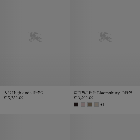
大号 Highlands 托特包
双面两用迷你 Bloomsbury 托特包
¥15,750.00
¥13,500.00
大号 Highlands 托特包, ¥15,750.00
+
1
双面两用迷你 Bloomsbury 托特包, 