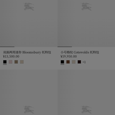
双面两用迷你 Bloomsbury 托特包
小号格纹 Cotswolds 托特包
¥13,500.00
¥19,950.00
+
1
双面两用迷你 Bloomsbury 托特包, ¥13,500.00
小号格纹 Cotswolds 托特包, ¥19,