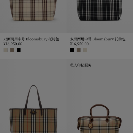
双面两用中号 Bloomsbury 托特包
双面两用中号 Bloomsbury 托特包
¥16,950.00
¥16,950.00
双面两用中号 Bloomsbury 托特包, ¥16,950.00
双面两用中号 Bloomsbury 托特包, 
私人印记服务