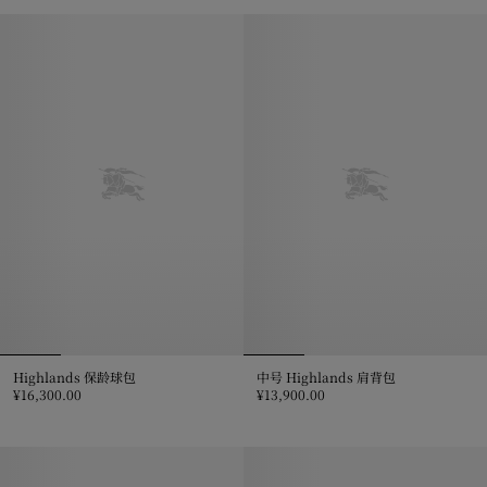
小号格纹托特包, ¥13,500.00
Highlands 保龄球包
中号 Highlands 肩背包
¥16,300.00
¥13,900.00
Highlands 保龄球包, ¥16,300.00
中号 Highlands 肩背包, ¥13,900