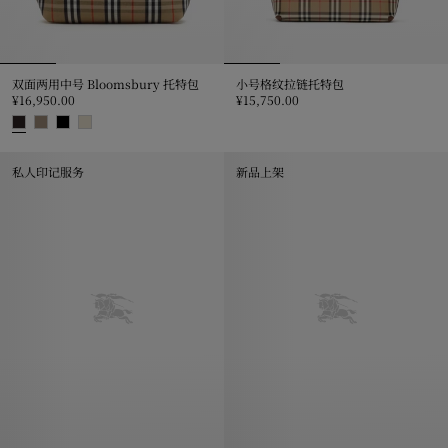
双面两用中号 Bloomsbury 托特包
小号格纹拉链托特包
¥16,950.00
¥15,750.00
小号格纹拉链托特包, ¥15,750.00
双面两用中号 Bloomsbury 托特包, ¥16,950.00
私人印记服务
新品上架