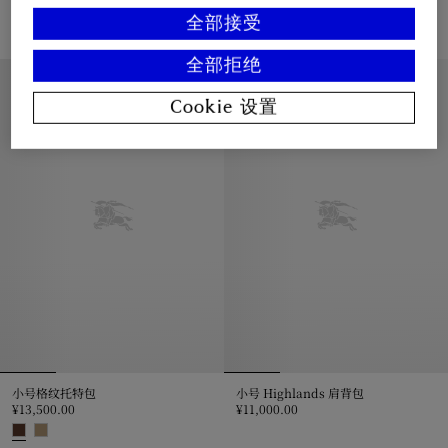
¥13,500.00
¥13,500.00
全部接受
中号格纹托特包, ¥13,500.00
小号格纹托特包, ¥13,500.00
全部拒绝
新品上架
Cookie 设置
小号格纹托特包
小号 Highlands 肩背包
¥13,500.00
¥11,000.00
小号 Highlands 肩背包, ¥11,000