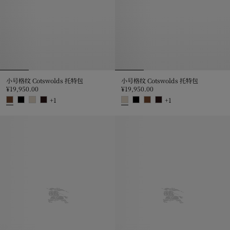
小号格纹 Cotswolds 托特包
小号格纹 Cotswolds 托特包
¥19,950.00
¥19,950.00
+
1
+
1
小号格纹 Cotswolds 托特包, ¥19,950.00
小号格纹 Cotswolds 托特包, ¥19,