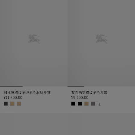
对比感格纹羊绒羊毛混纺斗篷
双面两穿格纹羊毛斗篷
¥11,300.00
¥9,700.00
+
1
对比感格纹羊绒羊毛混纺斗篷, ¥11,300.00
双面两穿格纹羊毛斗篷, ¥9,700.0