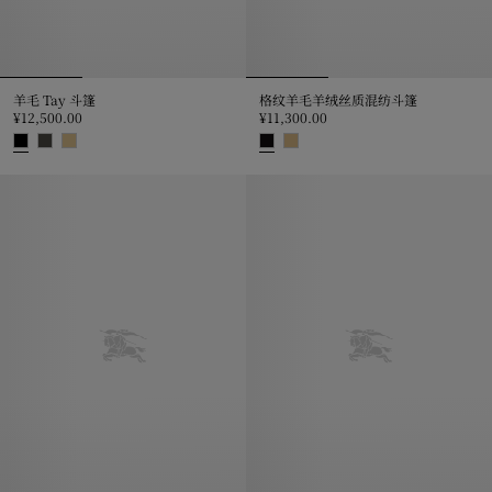
羊毛 Tay 斗篷
格纹羊毛羊绒丝质混纺斗篷
¥12,500.00
¥11,300.00
羊毛 Tay 斗篷, ¥12,500.00
格纹羊毛羊绒丝质混纺斗篷, ¥11,30