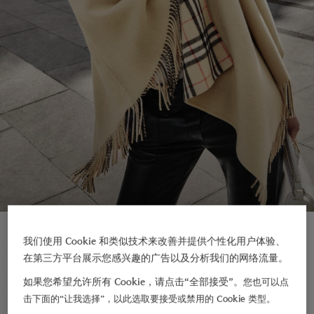
新品上架
我们使用 Cookie 和类似技术来改善并提供个性化用户体验、
在第三方平台展示您感兴趣的广告以及分析我们的网络流量。
如果您希望允许所有 Cookie，请点击“全部接受”。
您也可以点
击下面的“让我选择”，以此选取要接受或禁用的 Cookie 类型。