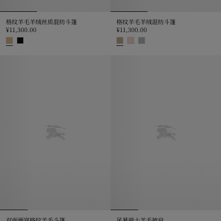
格纹羊毛羊绒丝质混纺斗篷
格纹羊毛羊绒混纺斗篷
¥11,300.00
¥11,300.00
格纹羊毛羊绒丝质混纺斗篷, ¥11,300.00
格纹羊毛羊绒混纺斗篷, ¥11,300.0
双面两穿格纹羊毛斗篷
风暴骑士羊毛披肩