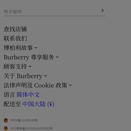
电子邮件
查找店铺
联系我们
博柏利故事
Burberry 尊享服务
顾客支持
关于 Burberry
法律声明及 Cookie 政策
语言
简体中文
配送至
中国大陆 (¥)
沪ICP备11028120号
沪公网安备31010602002055号