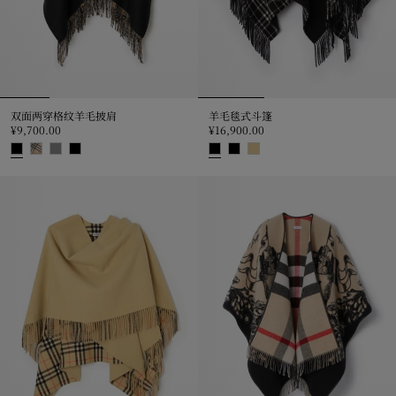
双面两穿格纹羊毛披肩
羊毛毯式斗篷
¥9,700.00
¥16,900.00
双面两穿格纹羊毛披肩, ¥9,700.00
羊毛毯式斗篷, ¥16,900.00