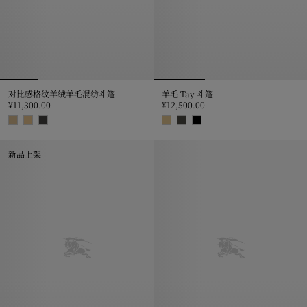
对比感格纹羊绒羊毛混纺斗篷
羊毛 Tay 斗篷
¥11,300.00
¥12,500.00
对比感格纹羊绒羊毛混纺斗篷, ¥11,300.00
羊毛 Tay 斗篷, ¥12,500.00
新品上架