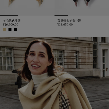
羊毛毯式斗篷
英勇骑士羊毛斗篷
¥16,900.00
¥13,650.00
英勇骑士羊毛斗篷, ¥13,650.00
羊毛毯式斗篷, ¥16,900.00