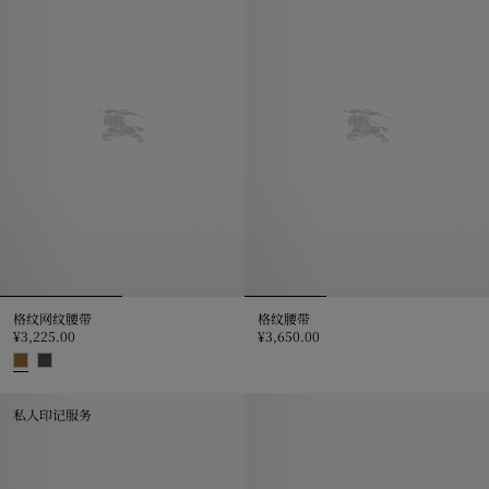
格纹网纹腰带
格纹腰带
¥3,225.00
¥3,650.00
格纹腰带, ¥3,650.00
格纹网纹腰带, ¥3,225.00
私人印记服务