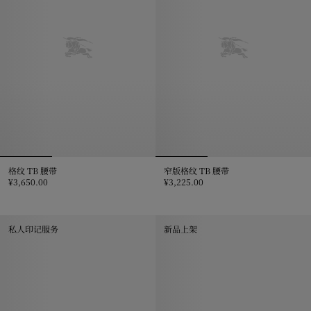
格纹 TB 腰带
窄版格纹 TB 腰带
¥3,650.00
¥3,225.00
格纹 TB 腰带, ¥3,650.00
窄版格纹 TB 腰带, ¥3,225.00
私人印记服务
新品上架