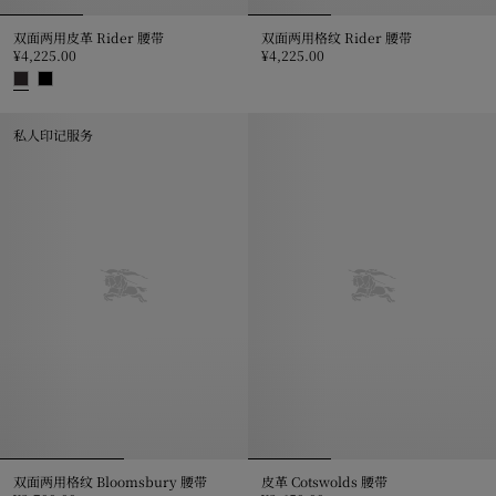
双面两用皮革 Rider 腰带
双面两用格纹 Rider 腰带
¥4,225.00
¥4,225.00
双面两用格纹 Rider 腰带, ¥4,225
双面两用皮革 Rider 腰带, ¥4,225.00
私人印记服务
双面两用格纹 Bloomsbury 腰带
皮革 Cotswolds 腰带