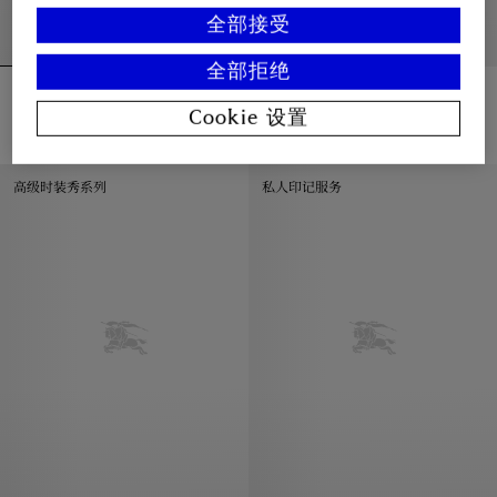
全部接受
全部拒绝
双面两用皮革 Oval 腰带
双面两用皮革 Rider 腰带
¥3,225.00
¥4,225.00
Cookie 设置
双面两用皮革 Oval 腰带, ¥3,225.00
双面两用皮革 Rider 腰带, ¥4,225
高级时装秀系列
私人印记服务