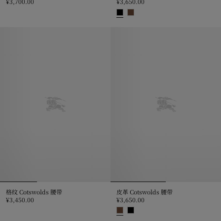
¥3,700.00
¥3,650.00
双面两用格纹 Bloomsbury 腰带, ¥3,700.00
皮革 Cotswolds 腰带, ¥3,650.00
格纹 Cotswolds 腰带
皮革 Cotswolds 腰带
¥3,450.00
¥3,650.00
格纹 Cotswolds 腰带, ¥3,450.00
皮革 Cotswolds 腰带, ¥3,650.00