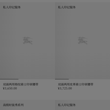
私人印记服务
私人印记服务
双面两用格纹骑士印章腰带
双面两用皮革骑士印章腰带
¥3,650.00
¥3,725.00
双面两用格纹骑士印章腰带, ¥3,650.00
双面两用皮革骑士印章腰带, ¥3,725
高级时装秀系列
私人印记服务