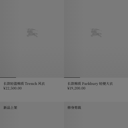
长款轻盈棉质 Trench 风衣
长款棉质 Parkbury 轻便大衣
¥22,500.00
¥19,200.00
长款轻盈棉质 Trench 风衣, ¥22,500.00
长款棉质 Parkbury 轻便大衣, ¥19
新品上架
修身剪裁