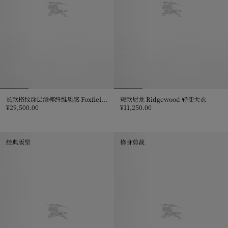
长款格纹涂层酒椰纤维质感 Foxfield Trench 风衣
短款尼龙 Ridgewood 轻便大衣
¥29,500.00
¥11,250.00
长款格纹涂层酒椰纤维质感 Foxfield Trench 风衣, ¥29,500.00
短款尼龙 Ridgewood 轻便大衣, ¥1
经典版型
修身剪裁