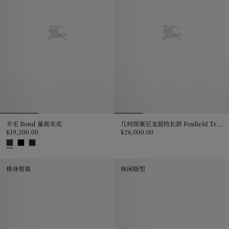
羊毛 Bond 量裁夹克
几何图案尼龙混纺长款 Foxfield Trench 风衣
¥19,200.00
¥26,000.00
几何图案尼龙混纺长款 Foxfield Tre
羊毛 Bond 量裁夹克, ¥19,200.00
修身剪裁
休闲版型