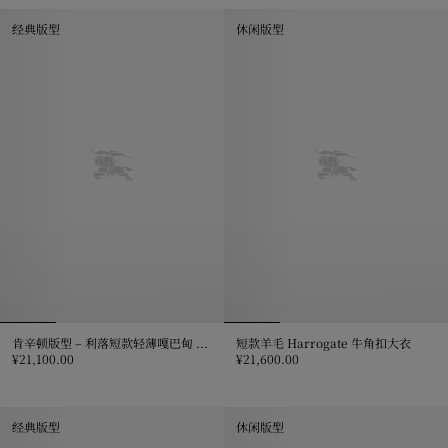
经典版型
休闲版型
肯辛顿版型 – 利落短款轻薄嘎巴甸 Trench 风衣
短款羊毛 Harrogate 牛角扣大衣
¥21,100.00
¥21,600.00
肯辛顿版型 – 利落短款轻薄嘎巴甸 Trench 风衣, ¥21,100.00
短款羊毛 Harrogate 牛角扣大衣, ¥
经典版型
休闲版型