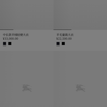
中长款羊绒轻便大衣
羊毛量裁大衣
¥33,000.00
¥22,500.00
中长款羊绒轻便大衣, ¥33,000.00
羊毛量裁大衣, ¥22,500.00