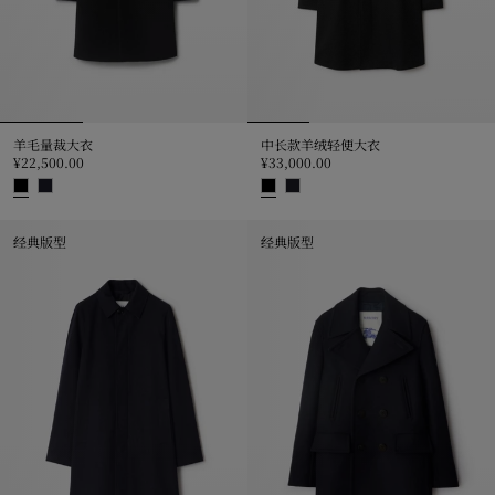
羊毛量裁大衣
中长款羊绒轻便大衣
¥22,500.00
¥33,000.00
羊毛量裁大衣, ¥22,500.00
中长款羊绒轻便大衣, ¥33,000.00
经典版型
经典版型