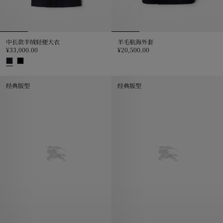
中长款羊绒轻便大衣
羊毛航海外套
¥33,000.00
¥20,500.00
羊毛航海外套, ¥20,500.00
中长款羊绒轻便大衣, ¥33,000.00
经典版型
经典版型