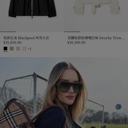
短款尼龙 Blackpool 风雪大衣
及腰短款轻薄嘎巴甸 Swarby Trench 外套
¥10,850.00
¥18,300.00
及腰短款轻薄嘎巴甸 Swarby Trench
+
1
短款尼龙 Blackpool 风雪大衣, ¥10,850.00