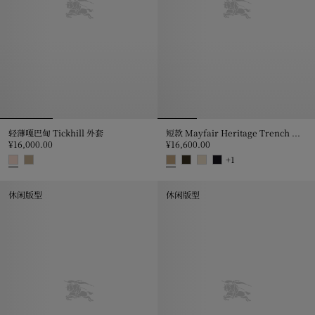
轻薄嘎巴甸 Tickhill 外套
短款 Mayfair Heritage Trench 外套
¥16,000.00
¥16,600.00
+
1
轻薄嘎巴甸 Tickhill 外套, ¥16,000.00
短款 Mayfair Heritage Trench 
休闲版型
休闲版型