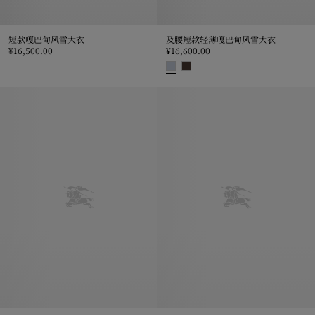
短款嘎巴甸风雪大衣
及腰短款轻薄嘎巴甸风雪大衣
¥16,500.00
¥16,600.00
短款嘎巴甸风雪大衣, ¥16,500.00
及腰短款轻薄嘎巴甸风雪大衣, ¥16,6