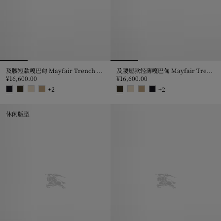
及腰短款嘎巴甸 Mayfair Trench 外套
及腰短款轻薄嘎巴甸 Mayfair Trench 外套
¥16,600.00
¥16,600.00
+
2
+
2
及腰短款嘎巴甸 Mayfair Trench 外套, ¥16,600.00
及腰短款轻薄嘎巴甸 Mayfair Trenc
休闲版型