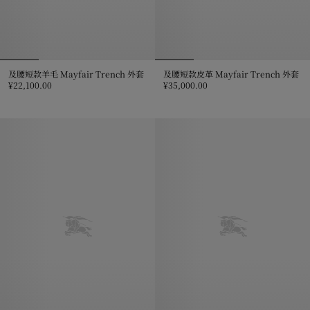
及腰短款羊毛 Mayfair Trench 外套
及腰短款皮革 Mayfair Trench 外套
¥22,100.00
¥35,000.00
及腰短款羊毛 Mayfair Trench 外套, ¥22,100.00
及腰短款皮革 Mayfair Trench 外套