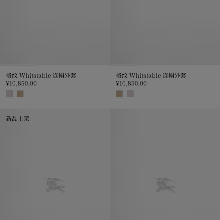
格纹 Whitstable 连帽外套
格纹 Whitstable 连帽外套
¥10,850.00
¥10,850.00
格纹 Whitstable 连帽外套, ¥10,850.00
格纹 Whitstable 连帽外套, ¥10,8
新品上架