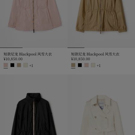
短款尼龙 Blackpool 风雪大衣
短款尼龙 Blackpool 风雪大衣
¥10,850.00
¥10,850.00
+
1
+
1
短款尼龙 Blackpool 风雪大衣, ¥10,850.00
短款尼龙 Blackpool 风雪大衣, ¥10