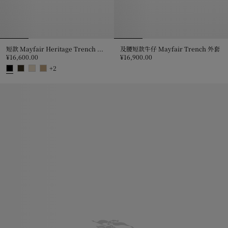
短款 Mayfair Heritage Trench 外套
及腰短款牛仔 Mayfair Trench 外套
¥16,600.00
¥16,900.00
及腰短款牛仔 Mayfair Trench 外套
+
2
短款 Mayfair Heritage Trench 外套, ¥16,600.00