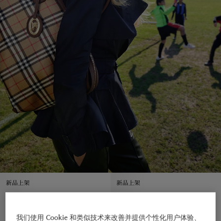
新品上架
新品上架
我们使用 Cookie 和类似技术来改善并提供个性化用户体验、