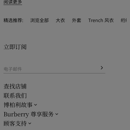
阅读更多
精选推荐:
浏览全部
大衣
外套
Trench 风衣
绗缝
立即订阅
电子邮件
查找店铺
联系我们
博柏利故事
Burberry 尊享服务
顾客支持