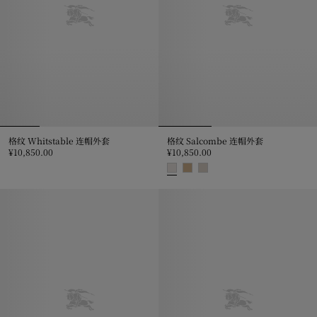
格纹 Whitstable 连帽外套
格纹 Salcombe 连帽外套
¥10,850.00
¥10,850.00
格纹 Whitstable 连帽外套, ¥10,850.00
格纹 Salcombe 连帽外套, ¥10,85