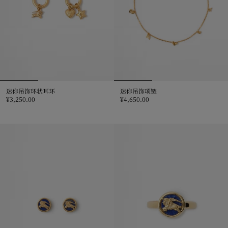
迷你吊饰环状耳环
迷你吊饰项链
¥3,250.00
¥4,650.00
迷你吊饰环状耳环, ¥3,250.00
迷你吊饰项链, ¥4,650.00