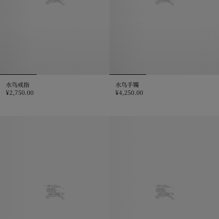
水鸟戒指
水鸟手镯
¥2,750.00
¥4,250.00
水鸟戒指, ¥2,750.00
水鸟手镯, ¥4,250.00