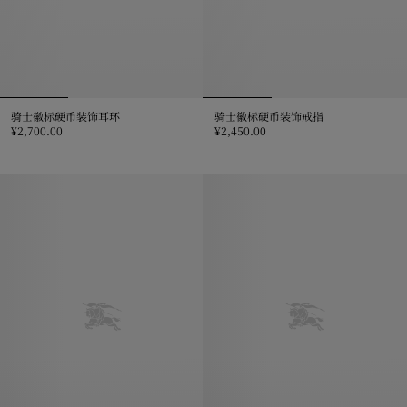
骑士徽标硬币装饰耳环
骑士徽标硬币装饰戒指
¥2,700.00
¥2,450.00
骑士徽标硬币装饰耳环, ¥2,700.00
骑士徽标硬币装饰戒指, ¥2,450.0