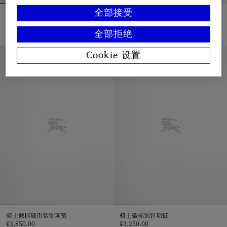
全部接受
层叠设计吊饰项链
骑士徽标硬币装饰耳环
¥10,850.00
¥2,700.00
层叠设计吊饰项链, ¥10,850.00
骑士徽标硬币装饰耳环, ¥2,700.0
全部拒绝
Cookie 设置
骑士徽标硬币装饰项链
骑士徽标饰针项链
¥3,850.00
¥3,250.00