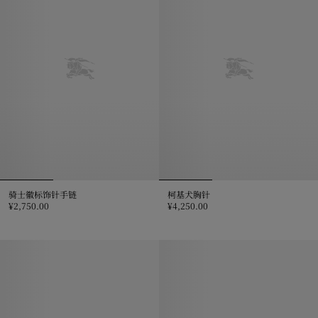
骑士徽标饰针手链
柯基犬胸针
¥2,750.00
¥4,250.00
骑士徽标饰针手链, ¥2,750.00
柯基犬胸针, ¥4,250.00