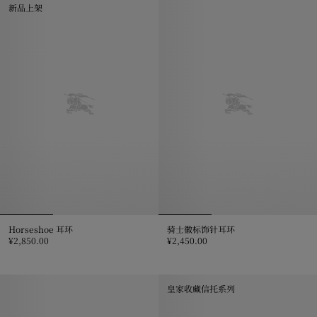
新品上架
Horseshoe 耳环
骑士徽标饰针耳环
¥2,850.00
¥2,450.00
Horseshoe 耳环, ¥2,850.00
骑士徽标饰针耳环, ¥2,450.00
皇家收藏信托系列