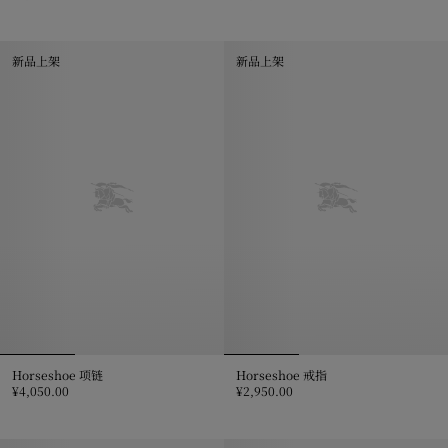
骑士徽标硬币装饰项链, ¥3,850.00
骑士徽标饰针项链, ¥3,250.00
新品上架
新品上架
Horseshoe 项链
Horseshoe 戒指
¥4,050.00
¥2,950.00
Horseshoe 项链, ¥4,050.00
Horseshoe 戒指, ¥2,950.00