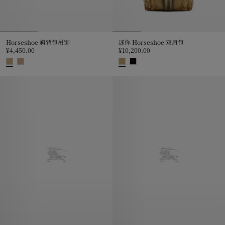
Horseshoe 斜背包吊饰
迷你 Horseshoe 双肩包
¥4,450.00
¥10,200.00
Horseshoe 斜背包吊饰, ¥4,450.00
迷你 Horseshoe 双肩包, ¥10,200