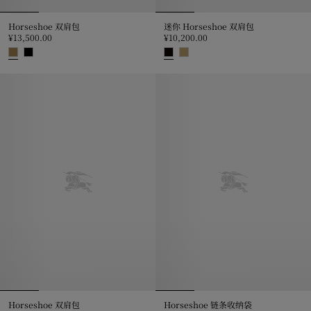
Horseshoe 双肩包
迷你 Horseshoe 双肩包
¥13,500.00
¥10,200.00
Horseshoe 双肩包, ¥13,500.00
迷你 Horseshoe 双肩包, ¥10,200
Horseshoe 双肩包
Horseshoe 链条收纳袋