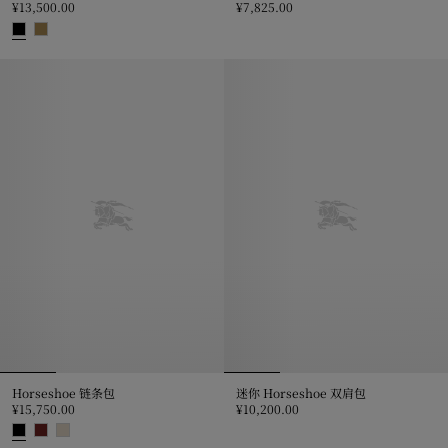
¥13,500.00
¥7,825.00
Horseshoe 链条收纳袋, ¥7,825.
Horseshoe 双肩包, ¥13,500.00
Horseshoe 链条包
迷你 Horseshoe 双肩包
¥15,750.00
¥10,200.00
迷你 Horseshoe 双肩包, ¥10,200