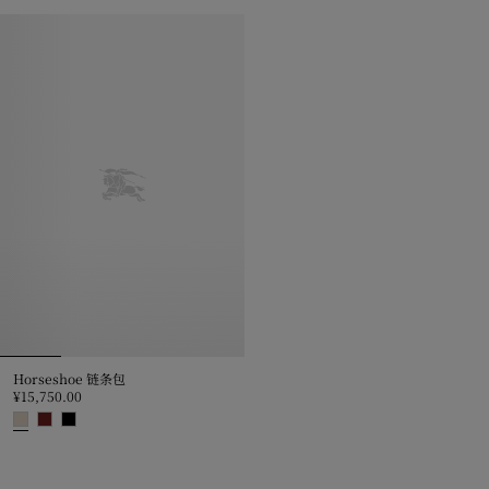
Horseshoe 链条包, ¥15,750.00
Horseshoe 链条包
¥15,750.00
Horseshoe 链条包, ¥15,750.00