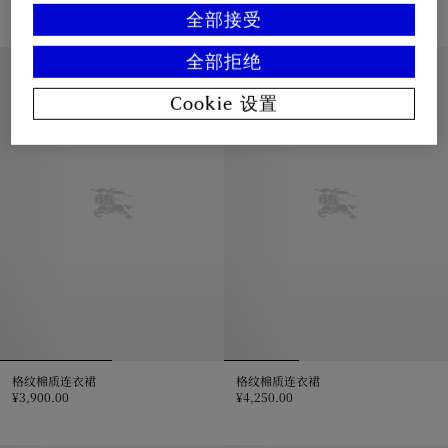
全部接受
格纹装饰棉质连衣裙, ¥3,150.00
格纹棉府绸连衣裙, ¥4,400.00
全部拒绝
4 – 14 岁
4 – 14 岁
Cookie 设置
格纹棉质连衣裙
格纹棉质连衣裙
¥3,900.00
¥4,250.00
格纹棉质连衣裙, ¥3,900.00
格纹棉质连衣裙, ¥4,250.00