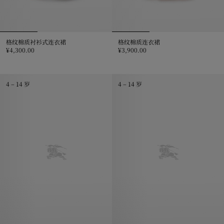
格纹棉质衬衫式连衣裙
格纹棉质连衣裙
¥4,300.00
¥3,900.00
格纹棉质衬衫式连衣裙, ¥4,300.00
格纹棉质连衣裙, ¥3,900.00
4 – 14 岁
4 – 14 岁