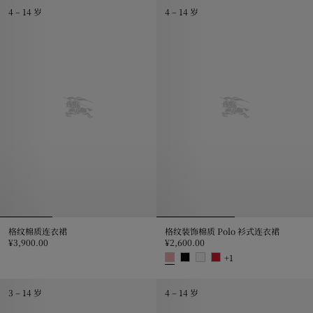
4 – 14 岁
4 – 14 岁
格纹棉质连衣裙
格纹装饰棉质 Polo 衫式连衣裙
¥3,900.00
¥2,600.00
格纹棉质连衣裙, ¥3,900.00
+
1
格纹装饰棉质 Polo 衫式连衣裙, ¥2,
3 – 14 岁
4 – 14 岁