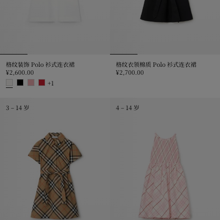
格纹装饰 Polo 衫式连衣裙
格纹衣领棉质 Polo 衫式连衣裙
¥2,600.00
¥2,700.00
格纹衣领棉质 Polo 衫式连衣裙, ¥2,
+
1
格纹装饰 Polo 衫式连衣裙, ¥2,600.00
3 – 14 岁
4 – 14 岁