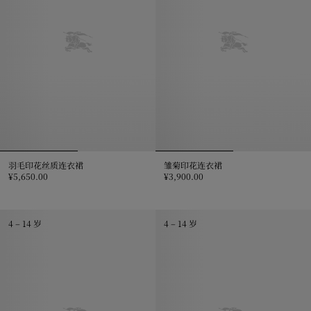
羽毛印花丝质连衣裙
雏菊印花连衣裙
¥5,650.00
¥3,900.00
羽毛印花丝质连衣裙, ¥5,650.00
雏菊印花连衣裙, ¥3,900.00
4 – 14 岁
4 – 14 岁