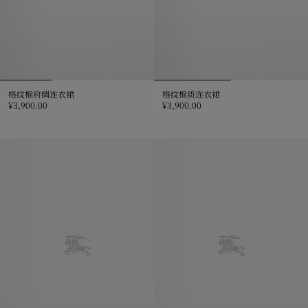
格纹棉府绸连衣裙
格纹棉质连衣裙
¥3,900.00
¥3,900.00
格纹棉府绸连衣裙, ¥3,900.00
格纹棉质连衣裙, ¥3,900.00