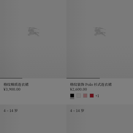
格纹棉质连衣裙
格纹装饰 Polo 衫式连衣裙
¥3,900.00
¥2,600.00
格纹棉质连衣裙, ¥3,900.00
+
1
格纹装饰 Polo 衫式连衣裙, ¥2,600
4 – 14 岁
4 – 14 岁