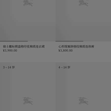
骑士徽标棋盘格印花棉质连衣裙
心形图案拼格纹棉质连体裤
¥3,900.00
¥3,800.00
骑士徽标棋盘格印花棉质连衣裙, ¥3,900.00
心形图案拼格纹棉质连体裤, ¥3,800
3 – 14 岁
4 – 14 岁