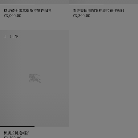
格纹骑士印章棉质拉链连帽衫
雨天泰迪熊图案棉质拉链连帽衫
¥3,000.00
¥3,300.00
格纹骑士印章棉质拉链连帽衫, ¥3,000.00
雨天泰迪熊图案棉质拉链连帽衫, ¥3,
4 – 14 岁
棉质拉链连帽衫
¥3,300.00