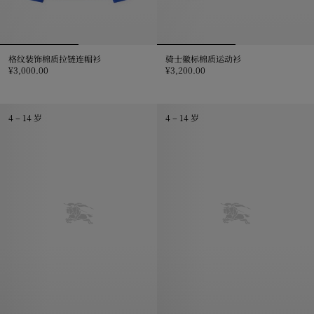
格纹装饰棉质拉链连帽衫
骑士徽标棉质运动衫
¥3,000.00
¥3,200.00
格纹装饰棉质拉链连帽衫, ¥3,000.00
骑士徽标棉质运动衫, ¥3,200.00
4 – 14 岁
4 – 14 岁