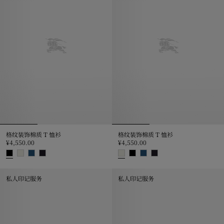
格纹装饰棉质 T 恤衫
格纹装饰棉质 T 恤衫
¥4,550.00
¥4,550.00
格纹装饰棉质 T 恤衫, ¥4,550.00
格纹装饰棉质 T 恤衫, ¥4,550.00
私人印记服务
私人印记服务