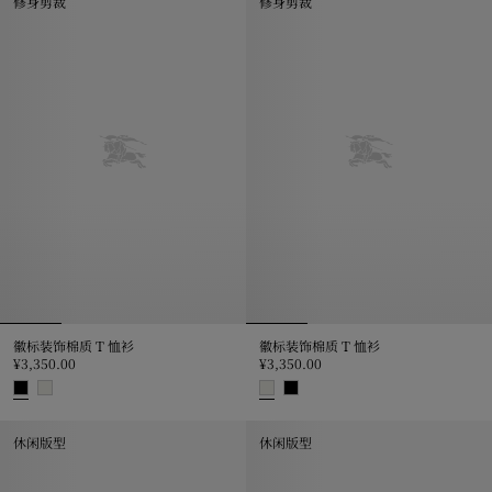
修身剪裁
修身剪裁
徽标装饰棉质 T 恤衫
徽标装饰棉质 T 恤衫
¥3,350.00
¥3,350.00
徽标装饰棉质 T 恤衫, ¥3,350.00
徽标装饰棉质 T 恤衫, ¥3,350.00
休闲版型
休闲版型