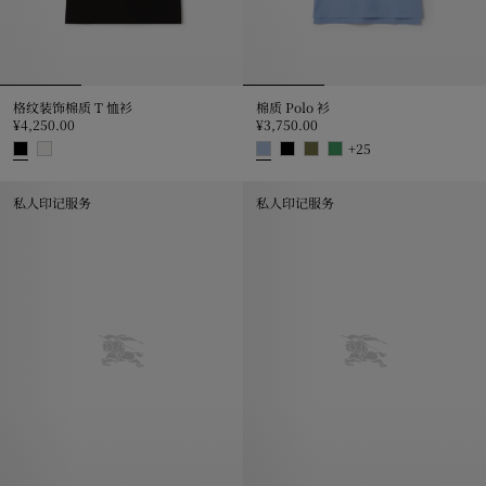
格纹装饰棉质 T 恤衫
棉质 Polo 衫
¥4,250.00
¥3,750.00
+
25
格纹装饰棉质 T 恤衫, ¥4,250.00
棉质 Polo 衫, ¥3,750.00
私人印记服务
私人印记服务