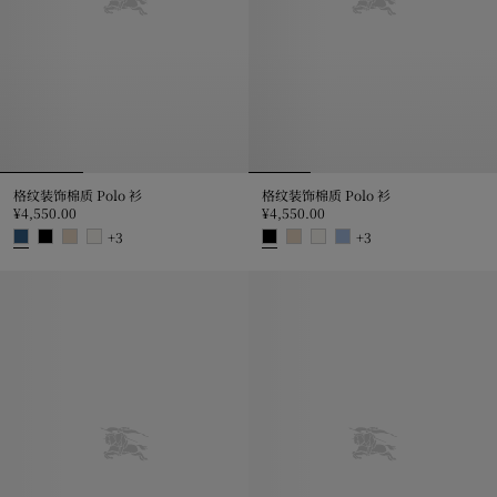
格纹装饰棉质 Polo 衫
格纹装饰棉质 Polo 衫
¥4,550.00
¥4,550.00
+
3
+
3
格纹装饰棉质 Polo 衫, ¥4,550.00
格纹装饰棉质 Polo 衫, ¥4,550.00