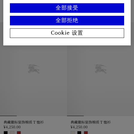
骑士图案棉质 T 恤衫
骑士图案棉质 T 恤衫
¥4,050.00
¥4,050.00
全部接受
骑士图案棉质 T 恤衫, ¥4,050.00
骑士图案棉质 T 恤衫, ¥4,050.00
全部拒绝
休闲版型
休闲版型
Cookie 设置
典藏徽标装饰棉质 T 恤衫
典藏徽标装饰棉质 T 恤衫
¥4,250.00
¥4,250.00