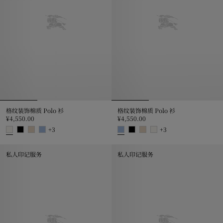
格纹装饰棉质 Polo 衫
格纹装饰棉质 Polo 衫
¥4,550.00
¥4,550.00
+
3
+
3
格纹装饰棉质 Polo 衫, ¥4,550.00
格纹装饰棉质 Polo 衫, ¥4,550.00
私人印记服务
私人印记服务