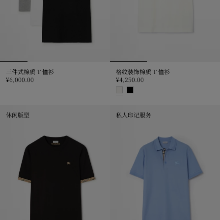
三件式棉质 T 恤衫
格纹装饰棉质 T 恤衫
¥6,000.00
¥4,250.00
三件式棉质 T 恤衫, ¥6,000.00
格纹装饰棉质 T 恤衫, ¥4,250.00
休闲版型
私人印记服务