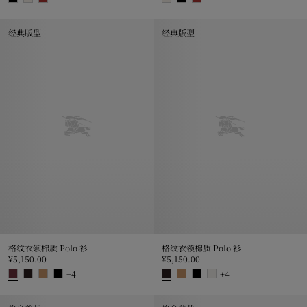
典藏徽标装饰棉质 T 恤衫, ¥4,250.00
典藏徽标装饰棉质 T 恤衫, ¥4,250
经典版型
经典版型
格纹衣领棉质 Polo 衫
格纹衣领棉质 Polo 衫
¥5,150.00
¥5,150.00
+
4
+
4
格纹衣领棉质 Polo 衫, ¥5,150.00
格纹衣领棉质 Polo 衫, ¥5,150.00