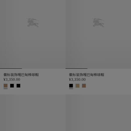
徽标装饰嘎巴甸棒球帽
徽标装饰嘎巴甸棒球帽
¥3,350.00
¥3,350.00
徽标装饰嘎巴甸棒球帽, ¥3,350.00
徽标装饰嘎巴甸棒球帽, ¥3,350.0