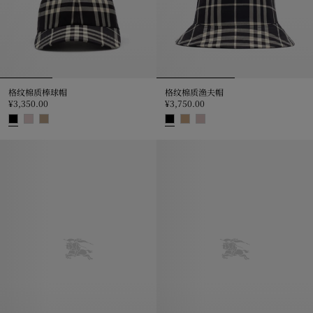
格纹棉质棒球帽
格纹棉质渔夫帽
¥3,350.00
¥3,750.00
格纹棉质棒球帽, ¥3,350.00
格纹棉质渔夫帽, ¥3,750.00