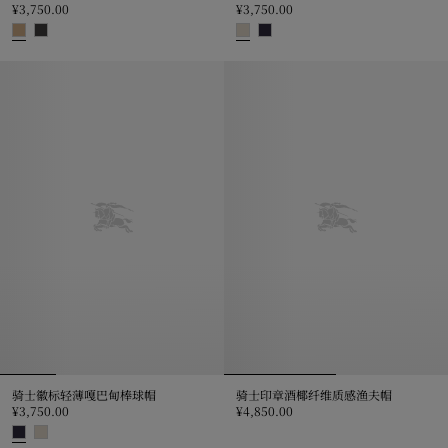
¥3,750.00
¥3,750.00
格纹羊毛棒球帽, ¥3,750.00
骑士徽标轻薄嘎巴甸棒球帽, ¥3,750
骑士徽标轻薄嘎巴甸棒球帽
骑士印章酒椰纤维质感渔夫帽
¥3,750.00
¥4,850.00
骑士印章酒椰纤维质感渔夫帽, ¥4,8