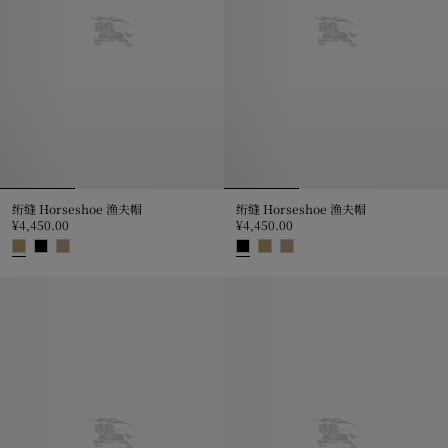
绗缝 Horseshoe 渔夫帽
绗缝 Horseshoe 渔夫帽
¥4,450.00
¥4,450.00
绗缝 Horseshoe 渔夫帽, ¥4,450.00
绗缝 Horseshoe 渔夫帽, ¥4,450.