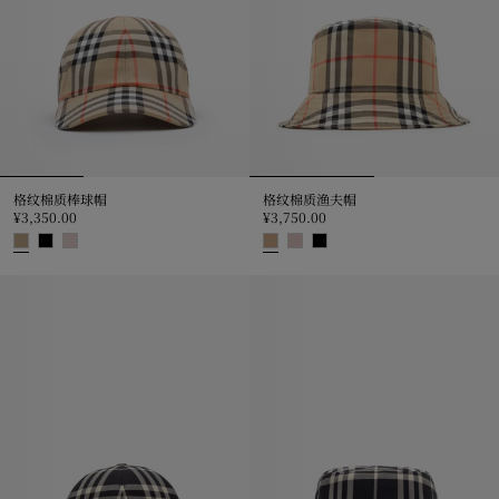
格纹棉质棒球帽
格纹棉质渔夫帽
¥3,350.00
¥3,750.00
格纹棉质棒球帽, ¥3,350.00
格纹棉质渔夫帽, ¥3,750.00