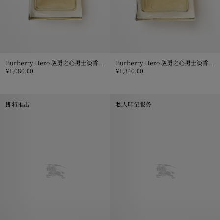
Burberry Hero 骏勇之心男士淡香水 100ml
Burberry Hero 骏勇之心男士淡香水 150ml
¥1,080.00
¥1,340.00
Burberry Hero 骏勇之心男士淡香水 100ml, ¥1,080.00
Burberry Hero 骏勇之心男士淡香水 
即将推出
私人印记服务