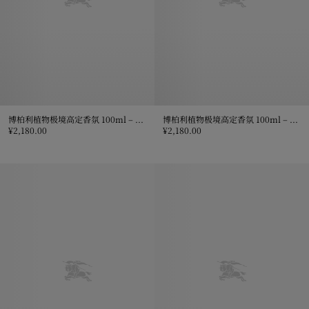
博柏利植物极境高定香氛 100ml – 「Golden Haze 鎏金柔雾」
博柏利植物极境高定香氛 100ml – 「Oud Storm 乌木风暴」
¥2,180.00
¥2,180.00
博柏利植物极境高定香氛 100ml – 「Golden Haze 鎏金柔雾」, ¥2,18
博柏利植物极境高定香氛 100ml – 「O