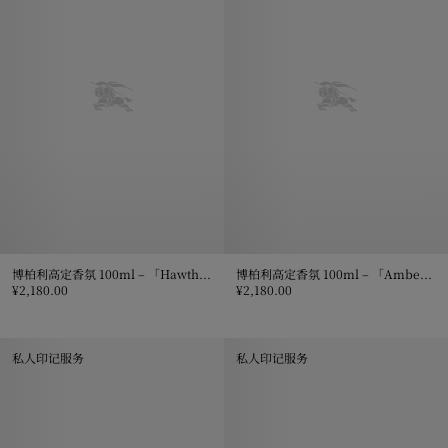
博柏利高定香氛 100ml – 「Hawthorn Bloom 山楂树花」珍藏限量版
博柏利高定香氛 100ml – 「Amber Heath 琥珀石南」珍藏限量版
¥2,180.00
¥2,180.00
博柏利高定香氛 100ml – 「Hawthorn Bloom 山楂树花」珍藏限量版, ¥
博柏利高定香氛 100ml – 「Ambe
私人印记服务
私人印记服务