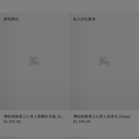
Burberry Hero 骏勇之心男士香水 100ml, ¥1,510.00
Burberry Hero 骏勇之心男士香水 1
即将推出
私人印记服务
博柏利骏勇之心男士香精补充装 200ml
博柏利骏勇之心男士浓香水 100ml
¥1,910.00
¥1,590.00
博柏利骏勇之心男士香精补充装 200ml, ¥1,910.00
博柏利骏勇之心男士浓香水 100ml, ¥