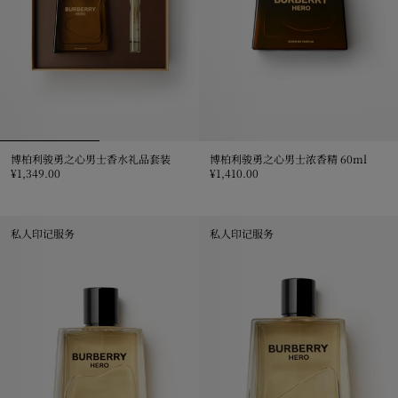
博柏利骏勇之心男士香水礼品套装
博柏利骏勇之心男士浓香精 60ml
¥1,349.00
¥1,410.00
博柏利骏勇之心男士香水礼品套装, ¥1,349.00
博柏利骏勇之心男士浓香精 60ml, ¥1
私人印记服务
私人印记服务