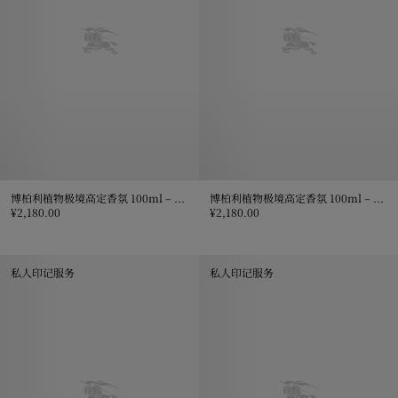
博柏利植物极境高定香氛 100ml – 「Snow Blossom 凛冬之花」
博柏利植物极境高定香氛 100ml – 「Rose Ember 玫瑰烬影」
¥2,180.00
¥2,180.00
博柏利植物极境高定香氛 100ml – 「Snow Blossom 凛冬之花」, ¥2,1
博柏利植物极境高定香氛 100ml – 「R
私人印记服务
私人印记服务