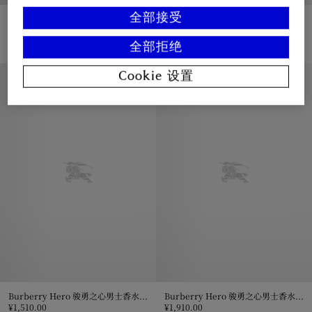
全部接受
Burberry Hero 骏勇之心男士香水 150ml
博柏利骏勇之心男士香水补充装 200ml
¥1,580.00
¥1,580.00
Burberry Hero 骏勇之心男士香水 150ml, ¥1,580.00
博柏利骏勇之心男士香水补充装 200ml
全部拒绝
Cookie 设置
私人印记服务
私人印记服务
Burberry Hero 骏勇之心男士香水 100ml
Burberry Hero 骏勇之心男士香水 150ml
¥1,510.00
¥1,910.00