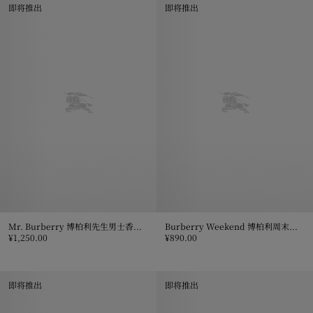
即将推出
即将推出
Mr. Burberry 博柏利先生男士香水 100ml
Burberry Weekend 博柏利周末淡香水 100ml
¥1,250.00
¥890.00
Mr. Burberry 博柏利先生男士香水 100ml, ¥1,250.00
Burberry Weekend 博柏利周末淡
即将推出
即将推出