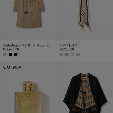
切尔西版型 – 中长款 Heritage Trench 风衣
格纹窄版丝巾
¥21,600.00
¥2,200.00
切尔西版型 – 中长款 Heritage Trench 风衣, ¥21,600.00
格纹窄版丝巾, ¥2,200.00
私人印记服务