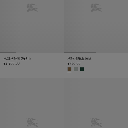
水彩格纹窄版丝巾
格纹棉质混纺袜
¥2,200.00
¥950.00
水彩格纹窄版丝巾, ¥2,200.00
格纹棉质混纺袜, ¥950.00