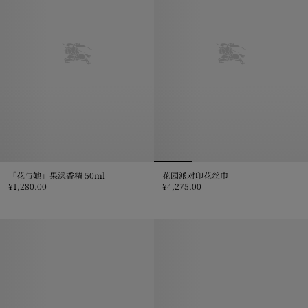
「花与她」果漾香精 50ml
花园派对印花丝巾
¥1,280.00
¥4,275.00
「花与她」果漾香精 50ml, ¥1,280.00
花园派对印花丝巾, ¥4,275.00