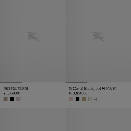
格纹棉质棒球帽
短款尼龙 Blackpool 风雪大衣
¥3,350.00
¥10,850.00
+
1
格纹棉质棒球帽, ¥3,350.00
短款尼龙 Blackpool 风雪大衣, ¥10