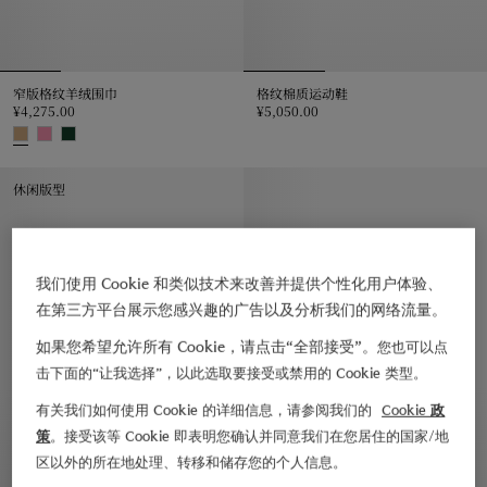
窄版格纹羊绒围巾
格纹棉质运动鞋
¥4,275.00
¥5,050.00
格纹棉质运动鞋, ¥5,050.00
窄版格纹羊绒围巾, ¥4,275.00
休闲版型
我们使用 Cookie 和类似技术来改善并提供个性化用户体验、
在第三方平台展示您感兴趣的广告以及分析我们的网络流量。
如果您希望允许所有 Cookie，请点击“全部接受”。
您也可以点
击下面的“让我选择”，以此选取要接受或禁用的 Cookie 类型。
有关我们如何使用 Cookie 的详细信息，请参阅我们的
Cookie 政
策
。接受该等 Cookie 即表明您确认并同意我们在您居住的国家/地
区以外的所在地处理、转移和储存您的个人信息。