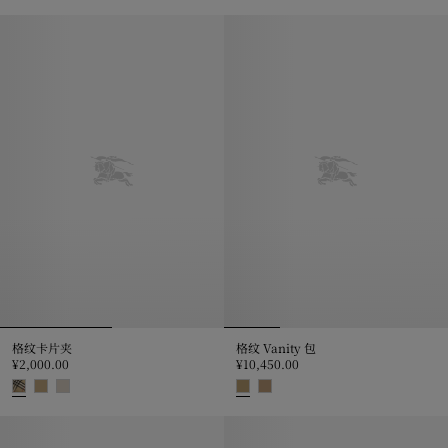
格纹丝毛混纺围巾, ¥3,700.00
格纹卡片夹
格纹 Vanity 包
¥2,000.00
¥10,450.00
格纹卡片夹, ¥2,000.00
格纹 Vanity 包, ¥10,450.00