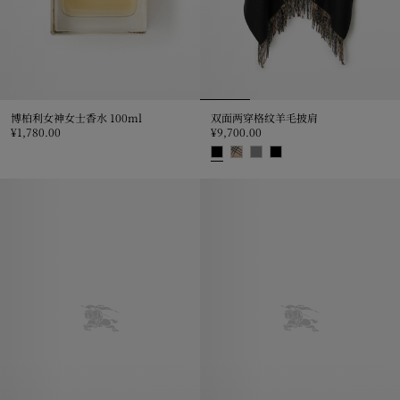
博柏利女神女士香水 100ml
双面两穿格纹羊毛披肩
¥1,780.00
¥9,700.00
博柏利女神女士香水 100ml, ¥1,780.00
双面两穿格纹羊毛披肩, ¥9,700.0