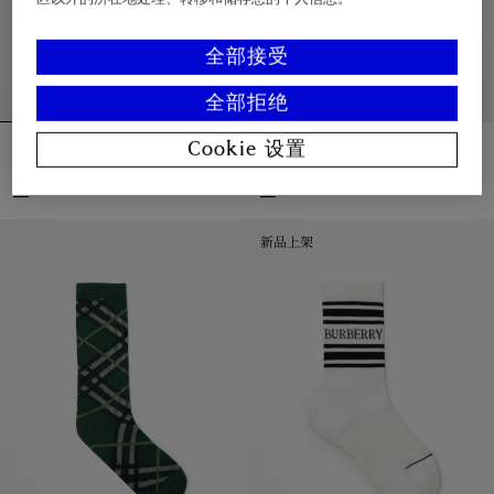
全部接受
全部拒绝
格纹棉质混纺袜
格纹棉质混纺袜
Cookie 设置
¥950.00
¥950.00
格纹棉质混纺袜, ¥950.00
格纹棉质混纺袜, ¥950.00
新品上架