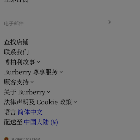
电子邮件
查找店铺
联系我们
博柏利故事
Burberry 尊享服务
顾客支持
关于 Burberry
法律声明及 Cookie 政策
语言
简体中文
配送至
中国大陆 (¥)
沪ICP备11028120号