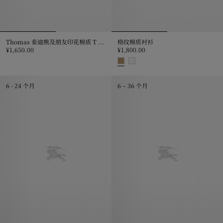
Thomas 泰迪熊及朋友印花棉质 T 恤衫
格纹棉质衬衫
¥1,650.00
¥1,800.00
Thomas 泰迪熊及朋友印花棉质 T 恤衫, ¥1,650.00
格纹棉质衬衫, ¥1,800.00
6 - 24 个月
6 – 36 个月