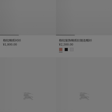
格纹棉质衬衫
格纹装饰棉质拉链连帽衫
¥1,800.00
¥2,500.00
格纹棉质衬衫, ¥1,800.00
格纹装饰棉质拉链连帽衫, ¥2,500.