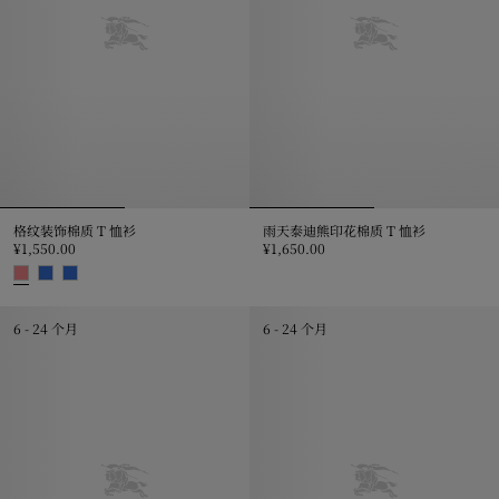
格纹装饰棉质 T 恤衫
雨天泰迪熊印花棉质 T 恤衫
¥1,550.00
¥1,650.00
雨天泰迪熊印花棉质 T 恤衫, ¥1,65
格纹装饰棉质 T 恤衫, ¥1,550.00
6 - 24 个月
6 - 24 个月