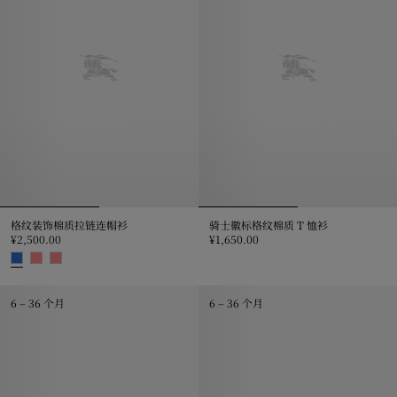
格纹装饰棉质拉链连帽衫
骑士徽标格纹棉质 T 恤衫
¥2,500.00
¥1,650.00
骑士徽标格纹棉质 T 恤衫, ¥1,650.
格纹装饰棉质拉链连帽衫, ¥2,500.00
6 – 36 个月
6 – 36 个月