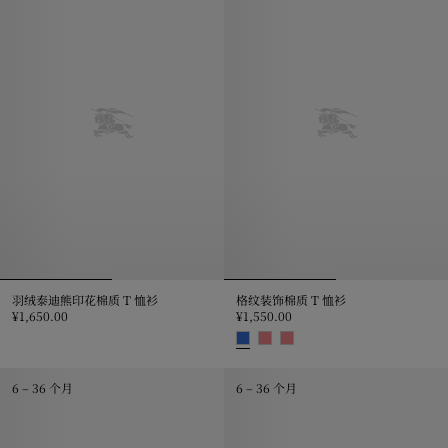
羽绒泰迪熊印花棉质 T 恤衫
格纹装饰棉质 T 恤衫
¥1,650.00
¥1,550.00
羽绒泰迪熊印花棉质 T 恤衫, ¥1,650.00
格纹装饰棉质 T 恤衫, ¥1,550.00
6 – 36 个月
6 – 36 个月