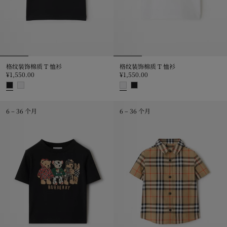
格纹装饰棉质 T 恤衫
格纹装饰棉质 T 恤衫
¥1,550.00
¥1,550.00
格纹装饰棉质 T 恤衫, ¥1,550.00
格纹装饰棉质 T 恤衫, ¥1,550.00
6 – 36 个月
6 – 36 个月