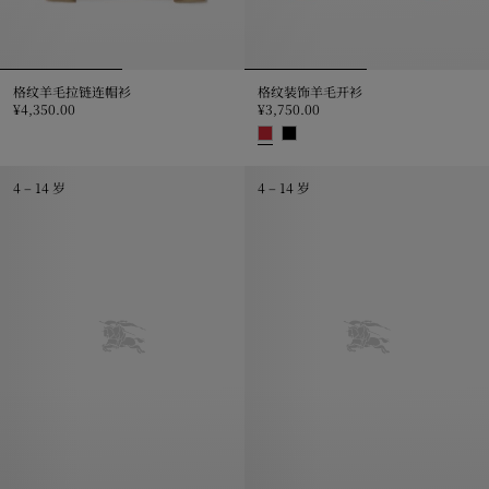
格纹羊毛拉链连帽衫
格纹装饰羊毛开衫
¥4,350.00
¥3,750.00
格纹羊毛拉链连帽衫, ¥4,350.00
格纹装饰羊毛开衫, ¥3,750.00
4 – 14 岁
4 – 14 岁