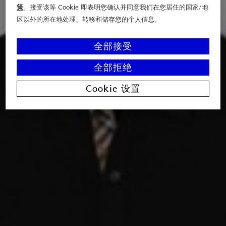
策
。接受该等 Cookie 即表明您确认并同意我们在您居住的国家/地
区以外的所在地处理、转移和储存您的个人信息。
全部接受
全部拒绝
Cookie 设置