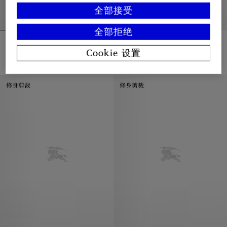
全部接受
全部拒绝
格纹装饰棉质拉链连帽衫
格纹饰边棉质运动衫
¥7,150.00
¥6,550.00
Cookie 设置
格纹装饰棉质拉链连帽衫, ¥7,150.00
格纹饰边棉质运动衫, ¥6,550.00
修身剪裁
修身剪裁