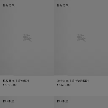
修身剪裁
修身剪裁
格纹装饰棉质连帽衫
骑士印章棉质拉链连帽衫
¥6,700.00
¥6,500.00
格纹装饰棉质连帽衫, ¥6,700.00
骑士印章棉质拉链连帽衫, ¥6,500.
休闲版型
休闲版型