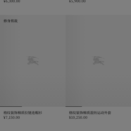
¥6,300.00
¥5,900.00
骑士印章棉质连帽衫, ¥6,300.00
骑士印章棉质运动衫, ¥5,900.00
修身剪裁
格纹装饰棉质拉链连帽衫
格纹装饰棉质混纺运动外套
¥7,150.00
¥10,250.00
格纹装饰棉质拉链连帽衫, ¥7,150.00
格纹装饰棉质混纺运动外套, ¥10,25