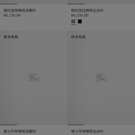
格纹装饰棉质连帽衫
格纹饰边棉质运动衫
¥6,750.00
¥6,550.00
格纹装饰棉质连帽衫, ¥6,750.00
格纹饰边棉质运动衫, ¥6,550.00
修身剪裁
修身剪裁
骑士印章棉质连帽衫
骑士印章棉质运动衫