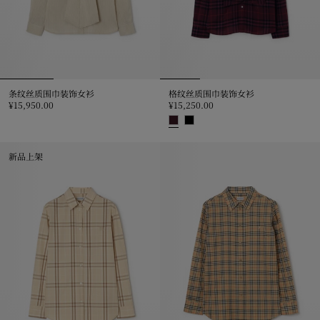
条纹丝质围巾装饰女衫
格纹丝质围巾装饰女衫
¥15,950.00
¥15,250.00
条纹丝质围巾装饰女衫, ¥15,950.00
格纹丝质围巾装饰女衫, ¥15,250.0
新品上架