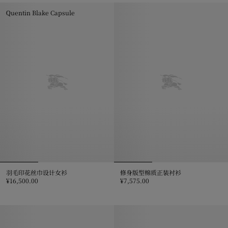
Quentin Blake Capsule
羽毛印花丝巾设计女衫
修身版型棉质正装衬衫
¥16,500.00
¥7,575.00
羽毛印花丝巾设计女衫, ¥16,500.00
修身版型棉质正装衬衫, ¥7,575.0