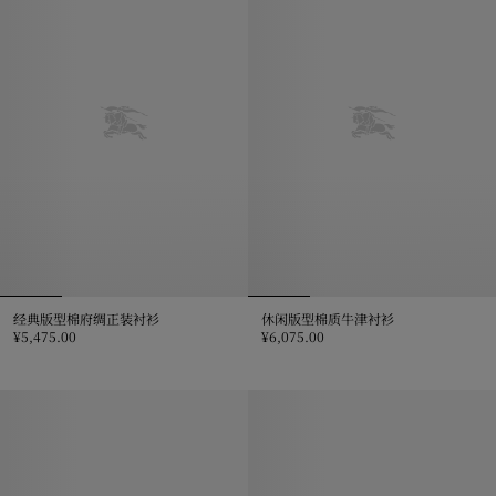
经典版型棉府绸正装衬衫
休闲版型棉质牛津衬衫
¥5,475.00
¥6,075.00
经典版型棉府绸正装衬衫, ¥5,475.00
休闲版型棉质牛津衬衫, ¥6,075.0