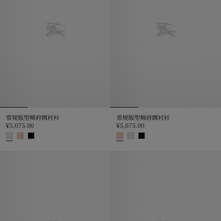
常规版型棉府绸衬衫
常规版型棉府绸衬衫
¥5,075.00
¥5,075.00
常规版型棉府绸衬衫, ¥5,075.00
常规版型棉府绸衬衫, ¥5,075.00