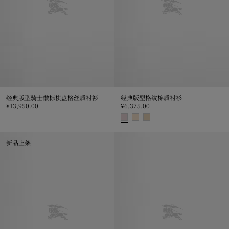
经典版型骑士徽标棋盘格丝质衬衫
经典版型格纹棉质衬衫
¥13,950.00
¥6,375.00
经典版型骑士徽标棋盘格丝质衬衫, ¥13,950.00
经典版型格纹棉质衬衫, ¥6,375.0
新品上架