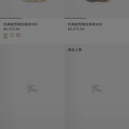
经典版型格纹棉质衬衫
经典版型格纹棉质衬衫
¥6,375.00
¥5,075.00
经典版型格纹棉质衬衫, ¥5,075.0
经典版型格纹棉质衬衫, ¥6,375.00
新品上架