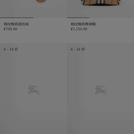
格纹棉质混纺袜
格纹棉质棒球帽
¥700.00
¥2,150.00
格纹棉质混纺袜, ¥700.00
格纹棉质棒球帽, ¥2,150.00
4 – 14 岁
4 – 14 岁