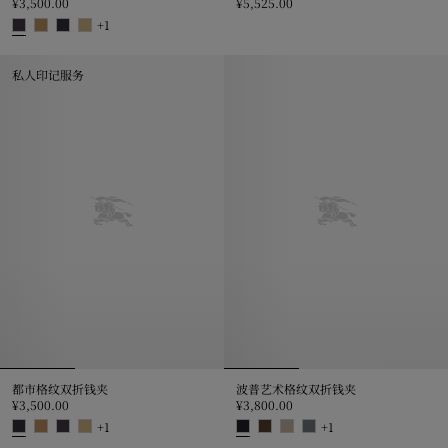
¥3,500.00
¥5,525.00
大号都市格纹拉链钱夹, ¥5,525.0
+
1
都市格纹双折钱夹, ¥3,500.00
私人印记服务
都市格纹双折钱夹
波普艺术格纹双折钱夹
¥3,500.00
¥3,800.00
+
1
+
1
都市格纹双折钱夹, ¥3,500.00
波普艺术格纹双折钱夹, ¥3,800.0