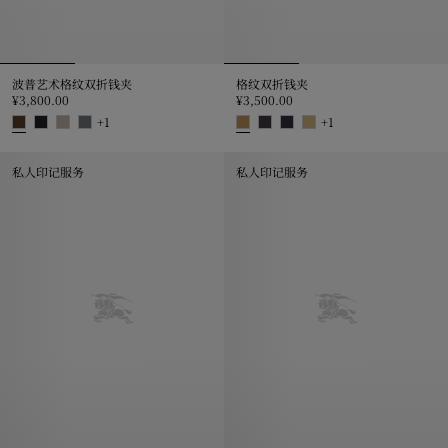
波普艺术格纹双折钱夹
格纹双折钱夹
¥3,800.00
¥3,500.00
+
1
+
1
波普艺术格纹双折钱夹, ¥3,800.00
格纹双折钱夹, ¥3,500.00
私人印记服务
私人印记服务