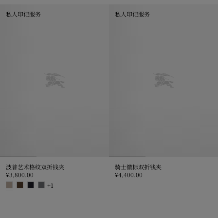
私人印记服务
私人印记服务
波普艺术格纹双折钱夹
骑士徽标双折钱夹
¥3,800.00
¥4,400.00
骑士徽标双折钱夹, ¥4,400.00
+
1
波普艺术格纹双折钱夹, ¥3,800.00