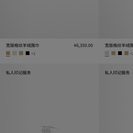
宽版格纹羊绒围巾
¥6,350.00
宽版格纹羊绒
+
2
+
宽版格纹羊绒围巾, ¥6,350.00
宽版格纹羊绒围巾,
私人印记服务
私人印记服务