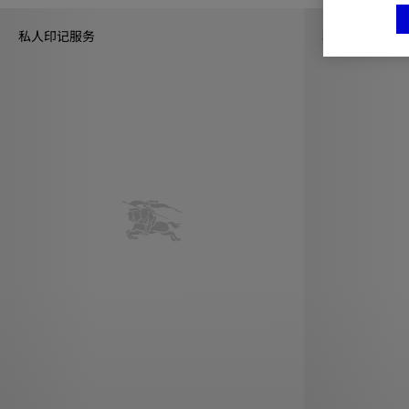
私人印记服务
私人印记服务