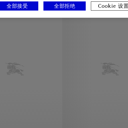
全部接受
全部拒绝
Cookie 设
私人印记服务