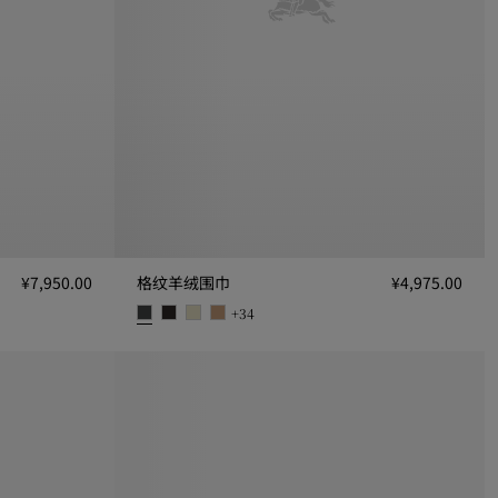
¥7,950.00
格纹羊绒围巾
¥4,975.00
+
34
格纹羊绒围巾, ¥4,975.00