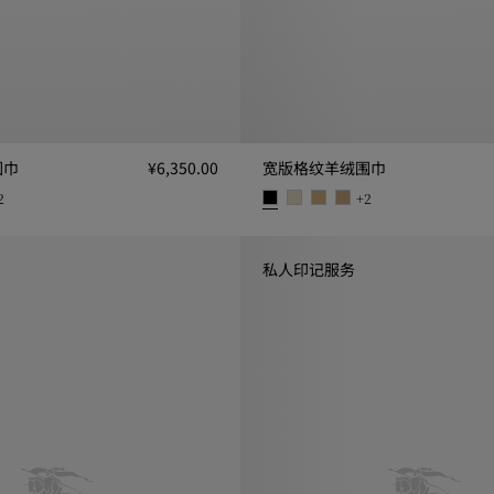
围巾
¥6,350.00
宽版格纹羊绒围巾
2
+
2
 ¥6,350.00
宽版格纹羊绒围巾, ¥6,350.00
私人印记服务