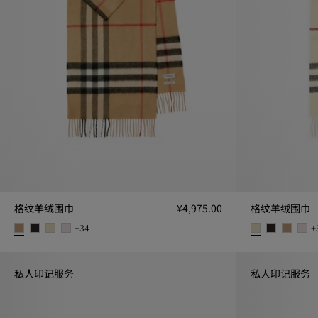
格纹羊绒围巾
¥4,975.00
格纹羊绒围巾
+
34
+
格纹羊绒围巾, ¥4,975.00
格纹羊绒围巾, ¥4
私人印记服务
私人印记服务