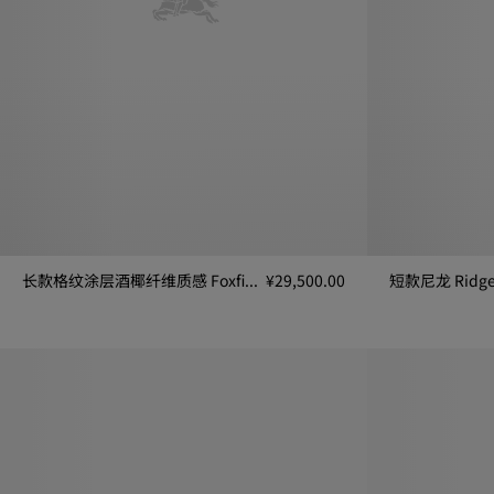
长款格纹涂层酒椰纤维质感 Foxfield Trench 风衣
¥29,500.00
短款尼龙 Ridg
长款格纹涂层酒椰纤维质感 Foxfield Trench 风衣, ¥29,500.00
短款尼龙 Ridge