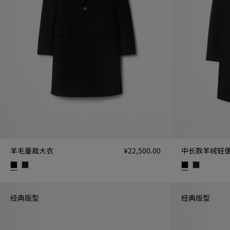
羊毛量裁大衣
¥22,500.00
中长款羊绒轻
羊毛量裁大衣, ¥22,500.00
中长款羊绒轻便大衣
经典版型
经典版型