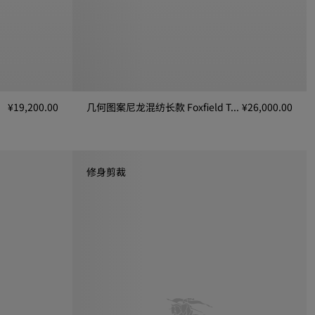
¥19,200.00
几何图案尼龙混纺长款 Foxfield Trench 风衣
¥26,000.00
几何图案尼龙混纺长款 Foxfield Trench 风衣, ¥26,0
修身剪裁