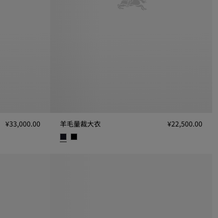
¥33,000.00
羊毛量裁大衣
¥22,500.00
羊毛量裁大衣, ¥22,500.00