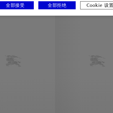
全部接受
全部拒绝
Cookie 设
经典版型