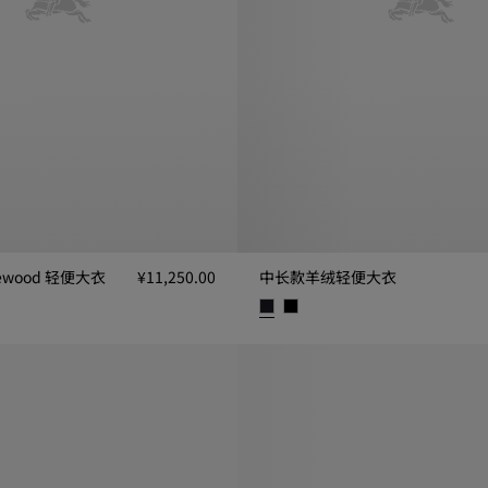
ewood 轻便大衣
¥11,250.00
中长款羊绒轻便大衣
wood 轻便大衣, ¥11,250.00
中长款羊绒轻便大衣, ¥33,000.00