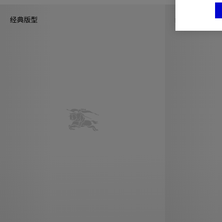
经典版型
经典版型