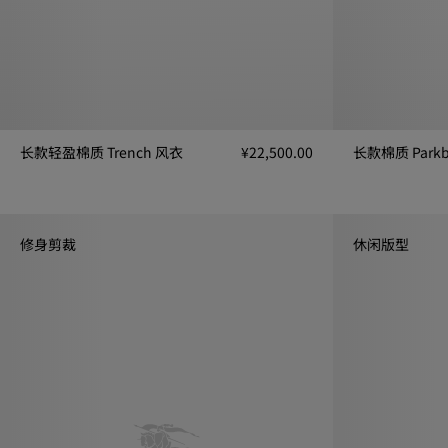
长款轻盈棉质 Trench 风衣
¥22,500.00
长款棉质 Park
长款轻盈棉质 Trench 风衣, ¥22,500.00
长款棉质 Parkb
修身剪裁
休闲版型