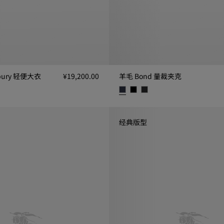
bury 轻便大衣
¥19,200.00
羊毛 Bond 量裁夹克
ury 轻便大衣, ¥19,200.00
羊毛 Bond 量裁夹克, ¥19,200.00
经典版型