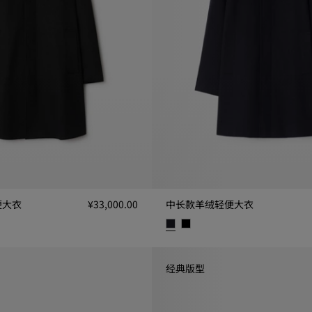
便大衣
¥33,000.00
中长款羊绒轻便大衣
, ¥33,000.00
中长款羊绒轻便大衣, ¥33,000.00
经典版型