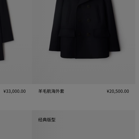
¥33,000.00
羊毛航海外套
¥20,500.00
羊毛航海外套, ¥20,500.00
经典版型