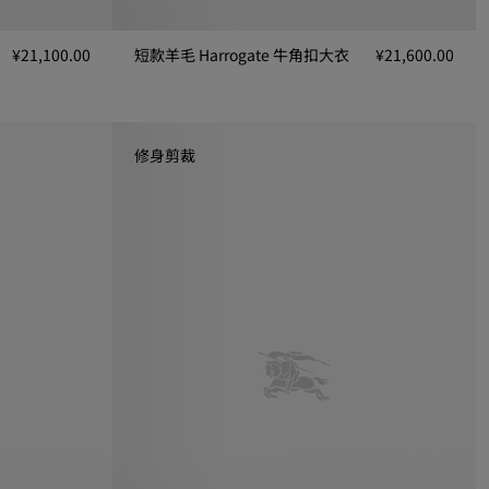
¥21,100.00
短款羊毛 Harrogate 牛角扣大衣
¥21,600.00
nch 风衣, ¥21,100.00
短款羊毛 Harrogate 牛角扣大衣, ¥21,600.00
修身剪裁