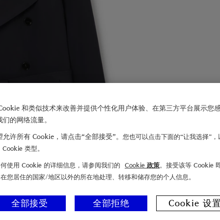
Cookie 和类似技术来改善并提供个性化用户体验、在第三方平台展示您
我们的网络流量。
允许所有 Cookie，请点击“全部接受”。
您也可以点击下面的“让我选择”，
Cookie 类型。
何使用 Cookie 的详细信息，请参阅我们的
Cookie 政策
。接受该等 Cookie
们在您居住的国家/地区以外的所在地处理、转移和储存您的个人信息。
全部接受
全部拒绝
Cookie 设