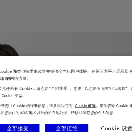
Cookie 和类似技术来改善并提供个性化用户体验、在第三方平台展示您
我们的网络流量。
允许所有 Cookie，请点击“全部接受”。
您也可以点击下面的“让我选择”，
Cookie 类型。
何使用 Cookie 的详细信息，请参阅我们的
Cookie 政策
。接受该等 Cookie
们在您居住的国家/地区以外的所在地处理、转移和储存您的个人信息。
全部接受
全部拒绝
Cookie 设