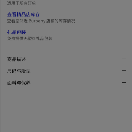
适用于所有订单
查看精品店库存
查看您邻近 Burberry 店铺的库存情况
礼品包装
免费提供无塑料礼品包装
商品描述
尺码与版型
面料与保养