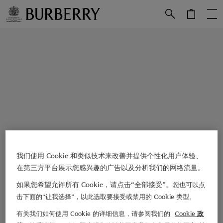
跳转至主目录
跳转至页脚
我们使用 Cookie 和类似技术来改善并提供个性化用户体验、
在第三方平台展示您感兴趣的广告以及分析我们的网络流量。
如果您希望允许所有 Cookie，请点击“全部接受”。
您也可以点
击下面的“让我选择”，以此选取要接受或禁用的 Cookie 类型。
有关我们如何使用 Cookie 的详细信息，请参阅我们的
Cookie 政