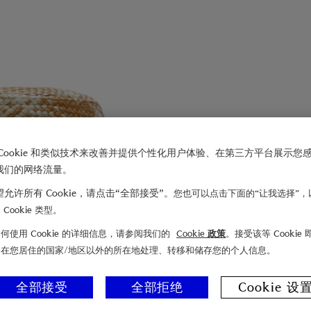
Cookie 和类似技术来改善并提供个性化用户体验、在第三方平台展示您
我们的网络流量。
允许所有 Cookie，请点击“全部接受”。
您也可以点击下面的“让我选择”，
Cookie 类型。
何使用 Cookie 的详细信息，请参阅我们的
Cookie 政策
。接受该等 Cookie
们在您居住的国家/地区以外的所在地处理、转移和储存您的个人信息。
全部接受
全部拒绝
Cookie 设