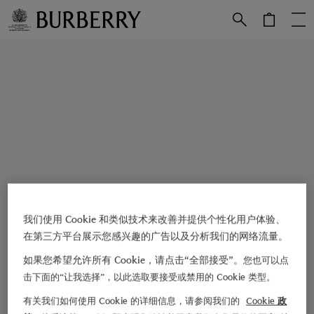
跳转至主目录
跳转至页脚
我们使用 Cookie 和类似技术来改善并提供个性化用户体验、
在第三方平台展示您感兴趣的广告以及分析我们的网络流量。
如果您希望允许所有 Cookie，请点击“全部接受”。
您也可以点
击下面的“让我选择”，以此选取要接受或禁用的 Cookie 类型。
有关我们如何使用 Cookie 的详细信息，请参阅我们的
Cookie 政