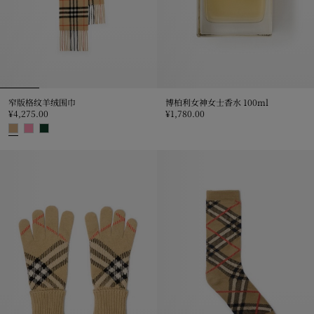
窄版格纹羊绒围巾
博柏利女神女士香水 100ml
¥4,275.00
¥1,780.00
博柏利女神女士香水 100ml, ¥1,78
窄版格纹羊绒围巾, ¥4,275.00