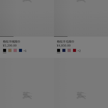
格纹羊绒围巾
格纹羊毛围巾
¥5,200.00
¥4,850.00
+
1
+
2
格纹羊绒围巾, ¥5,200.00
格纹羊毛围巾, ¥4,850.00