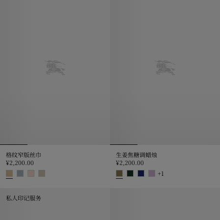
格纹窄版丝巾
生姜焦糖调蜡烛
¥2,200.00
¥2,200.00
+
1
格纹窄版丝巾, ¥2,200.00
生姜焦糖调蜡烛, ¥2,200.00
私人印记服务