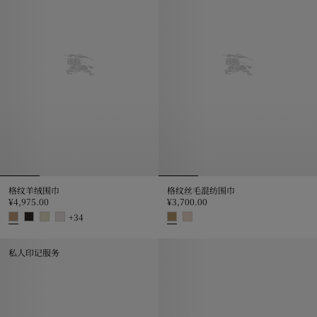
格纹羊绒围巾
格纹丝毛混纺围巾
¥4,975.00
¥3,700.00
+
34
格纹羊绒围巾, ¥4,975.00
格纹丝毛混纺围巾, ¥3,700.00
私人印记服务