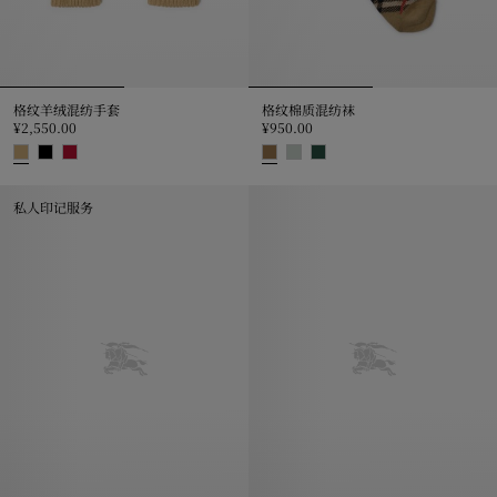
格纹羊绒混纺手套
格纹棉质混纺袜
¥2,550.00
¥950.00
格纹羊绒混纺手套, ¥2,550.00
格纹棉质混纺袜, ¥950.00
私人印记服务