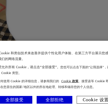
Cookie 和类似技术来改善并提供个性化用户体验、在第三方平台展示您
我们的网络流量。
允许所有 Cookie，请点击“全部接受”。
您也可以点击下面的“让我选择”，
Cookie 类型。
何使用 Cookie 的详细信息，请参阅我们的
Cookie 政策
。接受该等 Cookie
们在您居住的国家/地区以外的所在地处理、转移和储存您的个人信息。
全部接受
全部拒绝
Cookie 设