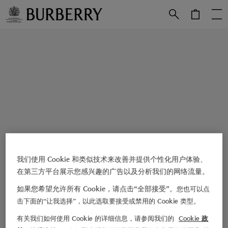
跳转至主目录
跳转至页脚
我们使用 Cookie 和类似技术来改善并提供个性化用户体验、
在第三方平台展示您感兴趣的广告以及分析我们的网络流量。
如果您希望允许所有 Cookie，请点击“全部接受”。
您也可以点
击下面的“让我选择”，以此选取要接受或禁用的 Cookie 类型。
有关我们如何使用 Cookie 的详细信息，请参阅我们的
Cookie 政