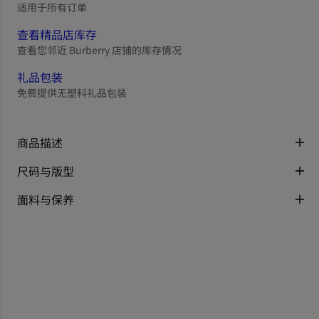
适用于所有订单
查看精品店库存
查看您邻近 Burberry 店铺的库存情况
礼品包装
免费提供无塑料礼品包装
商品描述
尺码与版型
面料与保养