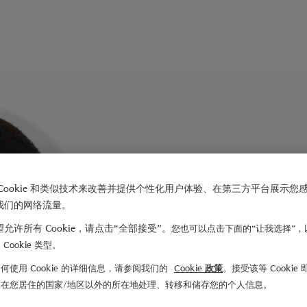
Cookie 和类似技术来改善并提供个性化用户体验、在第三方平台展示您
我们的网络流量。
允许所有 Cookie，请点击“全部接受”。
您也可以点击下面的“让我选择”，
Cookie 类型。
何使用 Cookie 的详细信息，请参阅我们的
Cookie 政策
。接受该等 Cookie
们在您居住的国家/地区以外的所在地处理、转移和储存您的个人信息。