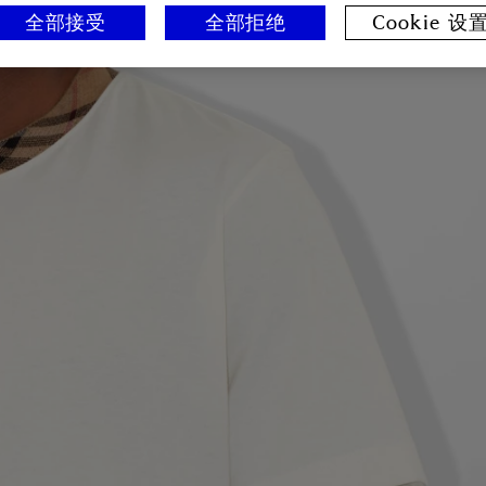
全部接受
全部拒绝
Cookie 设