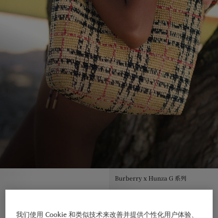
Burberry x Hunza G 系列
我们使用 Cookie 和类似技术来改善并提供个性化用户体验、