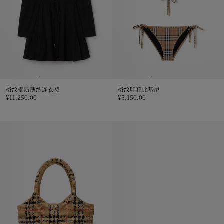
格纹棉质薄纱连衣裙
格纹印花比基尼
¥11,250.00
¥5,150.00
格纹棉质薄纱连衣裙, ¥11,250.00
格纹印花比基尼, ¥5,150.00