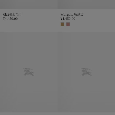
格纹棉质毛巾
Margate 收纳袋
¥4,450.00
¥4,450.00
格纹棉质毛巾, ¥4,450.00
Margate 收纳袋, ¥4,450.00