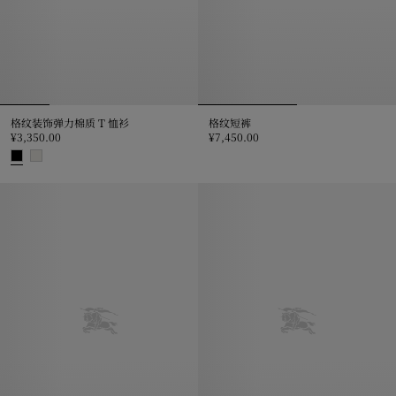
格纹装饰弹力棉质 T 恤衫
格纹短裤
¥3,350.00
¥7,450.00
格纹短裤, ¥7,450.00
格纹装饰弹力棉质 T 恤衫, ¥3,350.00