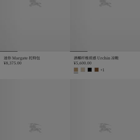
迷你 Margate 托特包
酒椰纤维质感 Urchin 凉鞋
¥8,375.00
¥5,600.00
迷你 Margate 托特包, ¥8,375.00
+
1
酒椰纤维质感 Urchin 凉鞋, ¥5,60