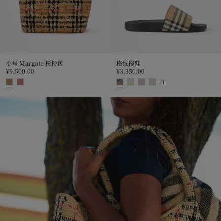
小号 Margate 托特包
格纹拖鞋
¥9,500.00
¥3,350.00
+
1
小号 Margate 托特包, ¥9,500.00
格纹拖鞋, ¥3,350.00