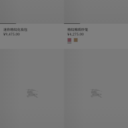
迷你格纹化妆包
格纹棉质纱笼
¥9,475.00
¥4,275.00
迷你格纹化妆包, ¥9,475.00
格纹棉质纱笼, ¥4,275.00