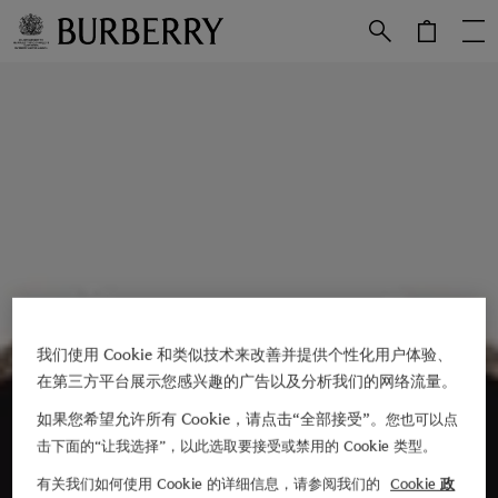
跳转至主目录
跳转至页脚
我们使用 Cookie 和类似技术来改善并提供个性化用户体验、
在第三方平台展示您感兴趣的广告以及分析我们的网络流量。
如果您希望允许所有 Cookie，请点击“全部接受”。
您也可以点
击下面的“让我选择”，以此选取要接受或禁用的 Cookie 类型。
有关我们如何使用 Cookie 的详细信息，请参阅我们的
Cookie 政