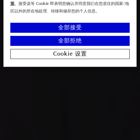
策
。接受该等 Cookie 即表明您确认并同意我们在您居住的国家/地
区以外的所在地处理、转移和储存您的个人信息。
全部接受
全部拒绝
Cookie 设置