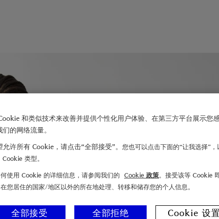
Cookie 和类似技术来改善并提供个性化用户体验、在第三方平台展示您
我们的网络流量。
允许所有 Cookie，请点击“全部接受”。
您也可以点击下面的“让我选择”，
Cookie 类型。
何使用 Cookie 的详细信息，请参阅我们的
Cookie 政策
。接受该等 Cookie
们在您居住的国家/地区以外的所在地处理、转移和储存您的个人信息。
全部接受
全部拒绝
Cookie 设