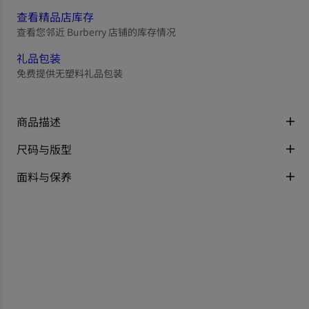
查看精品店库存
查看您邻近 Burberry 店铺的库存情况
礼品包装
免费提供无塑料礼品包装
商品描述
尺码与版型
面料与保养