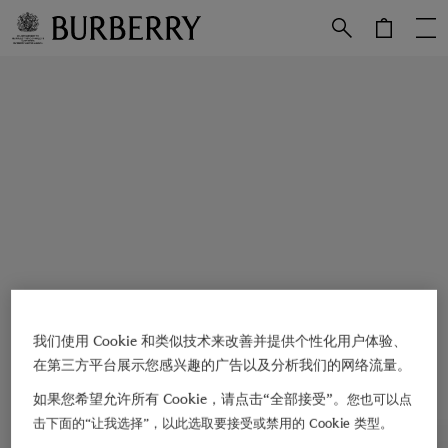
跳转至主目录
跳转至页脚
我们使用 Cookie 和类似技术来改善并提供个性化用户体验、
在第三方平台展示您感兴趣的广告以及分析我们的网络流量。
如果您希望允许所有 Cookie，请点击“全部接受”。
您也可以点
击下面的“让我选择”，以此选取要接受或禁用的 Cookie 类型。