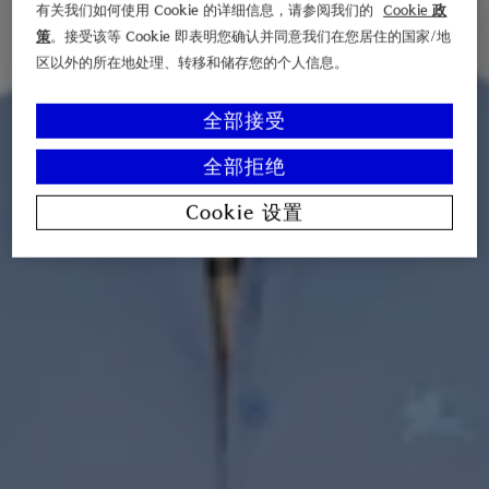
有关我们如何使用 Cookie 的详细信息，请参阅我们的
Cookie 政
策
。接受该等 Cookie 即表明您确认并同意我们在您居住的国家/地
区以外的所在地处理、转移和储存您的个人信息。
全部接受
全部拒绝
Cookie 设置