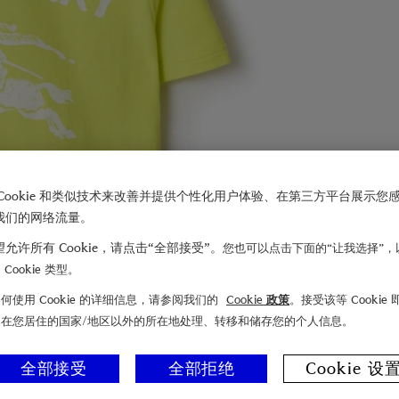
Cookie 和类似技术来改善并提供个性化用户体验、在第三方平台展示您
我们的网络流量。
允许所有 Cookie，请点击“全部接受”。
您也可以点击下面的“让我选择”，
Cookie 类型。
何使用 Cookie 的详细信息，请参阅我们的
Cookie 政策
。接受该等 Cookie
们在您居住的国家/地区以外的所在地处理、转移和储存您的个人信息。
全部接受
全部拒绝
Cookie 设