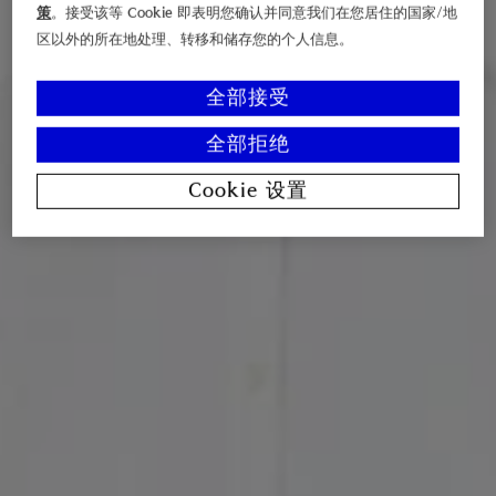
策
。接受该等 Cookie 即表明您确认并同意我们在您居住的国家/地
区以外的所在地处理、转移和储存您的个人信息。
全部接受
全部拒绝
Cookie 设置