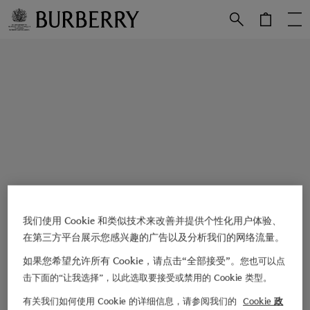
跳转至主目录
跳转至页脚
我们使用 Cookie 和类似技术来改善并提供个性化用户体验、
在第三方平台展示您感兴趣的广告以及分析我们的网络流量。
如果您希望允许所有 Cookie，请点击“全部接受”。
您也可以点
击下面的“让我选择”，以此选取要接受或禁用的 Cookie 类型。
有关我们如何使用 Cookie 的详细信息，请参阅我们的
Cookie 政