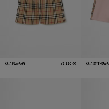
格纹棉质短裤
¥5,150.00
格纹装饰棉质
格纹棉质短裤, ¥5,150.00
格纹装饰棉质短裤,