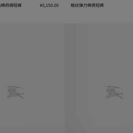
格棉府绸短裤
¥5,150.00
格纹弹力棉质短裤
绸短裤, ¥5,150.00
格纹弹力棉质短裤, ¥5,150.00