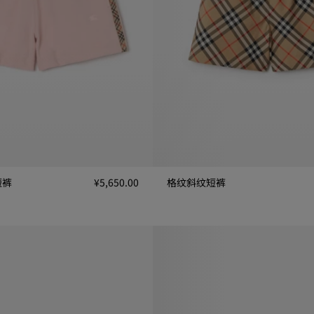
短裤
¥5,650.00
格纹斜纹短裤
 ¥5,650.00
格纹斜纹短裤, ¥7,450.00