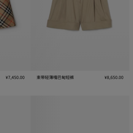
¥7,450.00
束带轻薄嘎巴甸短裤
¥8,650.00
束带轻薄嘎巴甸短裤, ¥8,650.00