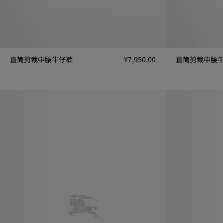
直筒剪裁中腰牛仔裤
¥7,950.00
直筒剪裁中腰
直筒剪裁中腰牛仔裤, ¥7,950.00
直筒剪裁中腰牛仔裤