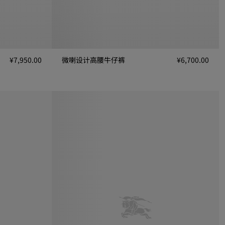
¥7,950.00
微喇设计高腰牛仔裤
¥6,700.00
微喇设计高腰牛仔裤, ¥6,700.00