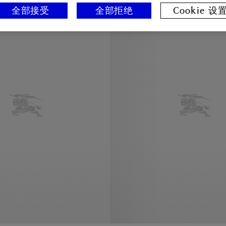
全部接受
全部拒绝
Cookie 设