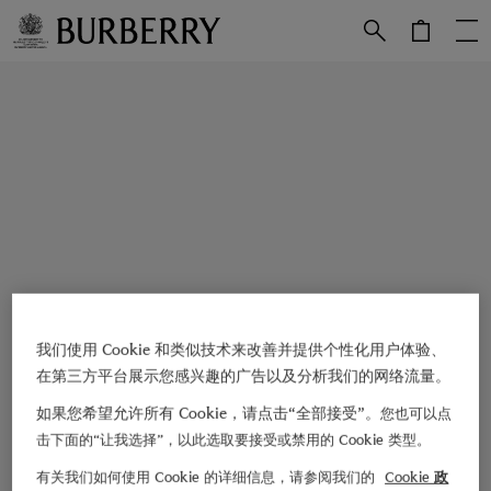
跳转至主目录
跳转至页脚
我们使用 Cookie 和类似技术来改善并提供个性化用户体验、
在第三方平台展示您感兴趣的广告以及分析我们的网络流量。
如果您希望允许所有 Cookie，请点击“全部接受”。
您也可以点
击下面的“让我选择”，以此选取要接受或禁用的 Cookie 类型。
有关我们如何使用 Cookie 的详细信息，请参阅我们的
Cookie 政