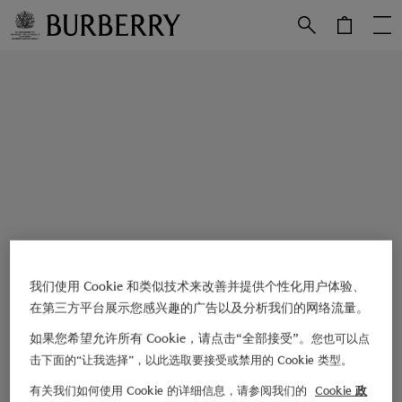
跳转至主目录
跳转至页脚
我们使用 Cookie 和类似技术来改善并提供个性化用户体验、
在第三方平台展示您感兴趣的广告以及分析我们的网络流量。
如果您希望允许所有 Cookie，请点击“全部接受”。
您也可以点
击下面的“让我选择”，以此选取要接受或禁用的 Cookie 类型。
有关我们如何使用 Cookie 的详细信息，请参阅我们的
Cookie 政