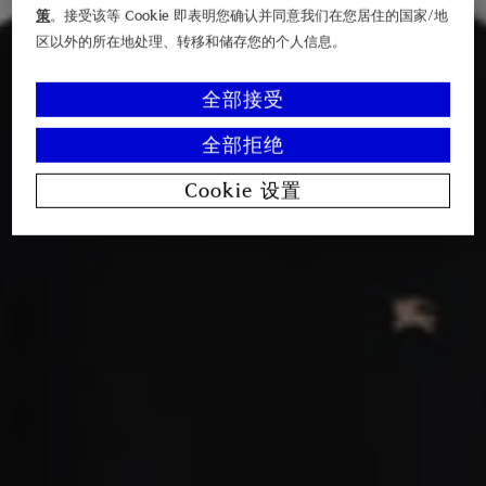
策
。接受该等 Cookie 即表明您确认并同意我们在您居住的国家/地
区以外的所在地处理、转移和储存您的个人信息。
全部接受
全部拒绝
Cookie 设置