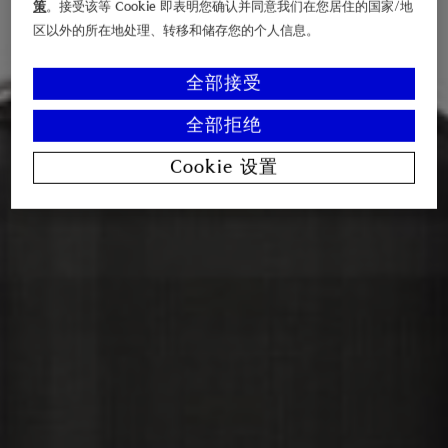
策
。接受该等 Cookie 即表明您确认并同意我们在您居住的国家/地
区以外的所在地处理、转移和储存您的个人信息。
全部接受
全部拒绝
Cookie 设置