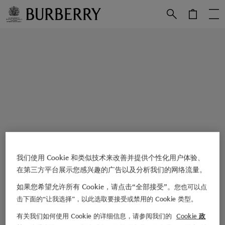
跳转至主目录
跳转至页脚
我们使用 Cookie 和类似技术来改善并提供个性化用户体验、
在第三方平台展示您感兴趣的广告以及分析我们的网络流量。
如果您希望允许所有 Cookie，请点击“全部接受”。
您也可以点
击下面的“让我选择”，以此选取要接受或禁用的 Cookie 类型。
有关我们如何使用 Cookie 的详细信息，请参阅我们的
Cookie 政