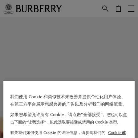
跳转至主目录
跳转至页脚
我们使用 Cookie 和类似技术来改善并提供个性化用户体验、
在第三方平台展示您感兴趣的广告以及分析我们的网络流量。
如果您希望允许所有 Cookie，请点击“全部接受”。
您也可以点
击下面的“让我选择”，以此选取要接受或禁用的 Cookie 类型。
有关我们如何使用 Cookie 的详细信息，请参阅我们的
Cookie 政