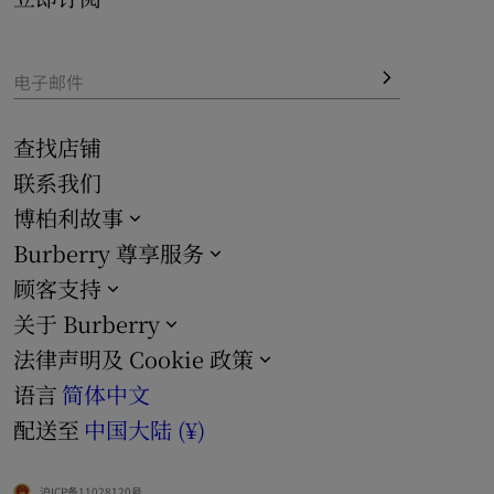
电子邮件
查找店铺
联系我们
博柏利故事
Burberry 尊享服务
顾客支持
关于 Burberry
法律声明及 Cookie 政策
语言
简体中文
配送至
中国大陆 (¥)
沪ICP备11028120号