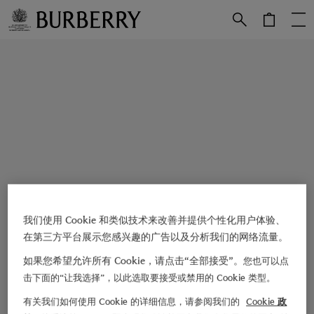
跳转至主目录
跳转至页脚
我们使用 Cookie 和类似技术来改善并提供个性化用户体验、
在第三方平台展示您感兴趣的广告以及分析我们的网络流量。
如果您希望允许所有 Cookie，请点击“全部接受”。
您也可以点
击下面的“让我选择”，以此选取要接受或禁用的 Cookie 类型。
有关我们如何使用 Cookie 的详细信息，请参阅我们的
Cookie 政