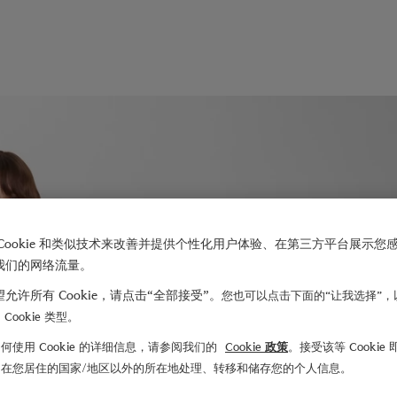
Cookie 和类似技术来改善并提供个性化用户体验、在第三方平台展示您
我们的网络流量。
允许所有 Cookie，请点击“全部接受”。
您也可以点击下面的“让我选择”，
Cookie 类型。
何使用 Cookie 的详细信息，请参阅我们的
Cookie 政策
。接受该等 Cookie
们在您居住的国家/地区以外的所在地处理、转移和储存您的个人信息。