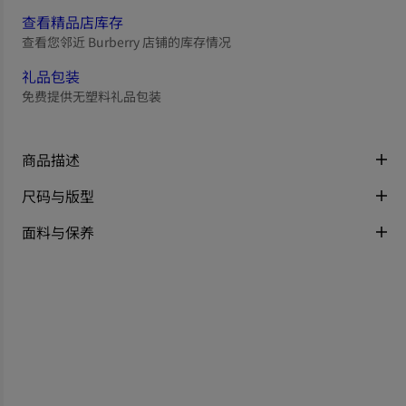
查看精品店库存
查看您邻近 Burberry 店铺的库存情况
礼品包装
免费提供无塑料礼品包装
商品描述
尺码与版型
面料与保养