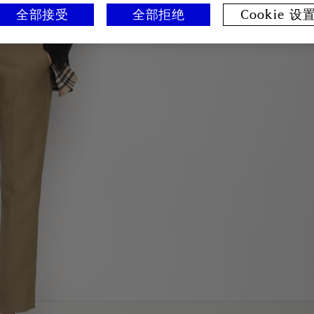
全部接受
全部拒绝
Cookie 设